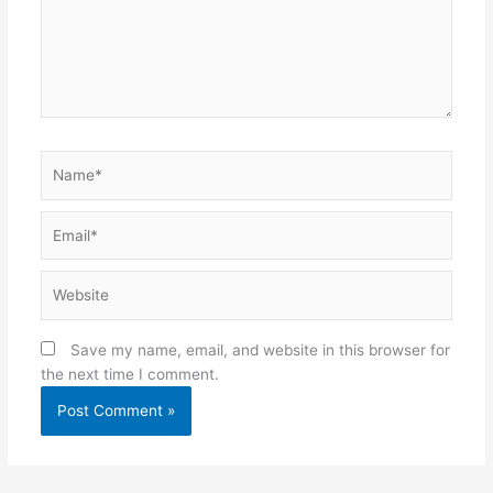
Name*
Email*
Website
Save my name, email, and website in this browser for
the next time I comment.