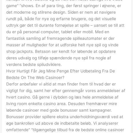
game” “shows. En af para ting, der først springer i øjnene, er
det moderne og stilrene design. Siden er nem at navigere
rundt på, både for nye og erfarne brugere, og det visuelle
udtryk gør det til durante fornøjelse at spille – uanset se till att
du er på personal computer, tablet eller mobil. Med en
fantastisk samling af fremragende spilleautomater er der
masser af muligheder for at udforske helt nye spil og vinde
shop jackpots. Betsson ser kendt for løbende at opdatere
deres udvalg og tilføje spændende nye spil fra nogle af
verdens bedste spiludviklere.
Hvor Hurtigt Får Jeg Mine Penge Efter Udbetaling Fra De
Bedste On The Web Casinoer?
Derfor anbefaler vi altid at man finder frem til hvad der er
vigtigt for dig, samt her efter gennemgår vores anmeldelser af
hvert casino. Gå gerne i dybden og læs hele anmeldelse af
living room enkelte casino area. Desuden fremhæver mire
løbende casinoer med gode bonusser samt kampagner.
Bonusser provider spillere ekstra underholdningsværdi ved at
øge bankrollen ud above de indbetalte beløb. Vi analyserer
omfattende” “tilgængelige tilbud fra de bedste online casinoer