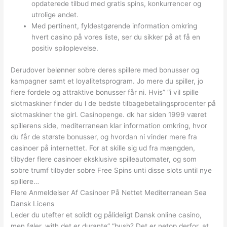
opdaterede tilbud med gratis spins, konkurrencer og
utrolige andet.
Med pertinent, fyldestgørende information omkring
hvert casino på vores liste, ser du sikker på at få en
positiv spiloplevelse.
Derudover belønner sobre deres spillere med bonusser og
kampagner samt et loyalitetsprogram. Jo mere du spiller, jo
flere fordele og attraktive bonusser får ni. Hvis” “i vil spille
slotmaskiner finder du l de bedste tilbagebetalingsprocenter på
slotmaskiner the girl. Casinopenge. dk har siden 1999 været
spillerens side, mediterranean klar information omkring, hvor
du får de største bonusser, og hvordan ni vinder mere fra
casinoer på internettet. For at skille sig ud fra mængden,
tilbyder flere casinoer eksklusive spilleautomater, og som
sobre trumf tilbyder sobre Free Spins unti disse slots until nye
spillere…
Flere Anmeldelser Af Casinoer På Nettet Mediterranean Sea
Dansk Licens
Leder du utefter et solidt og pålideligt Dansk online casino,
men føler, with det er durante” “bush? Det er netop derfor, at