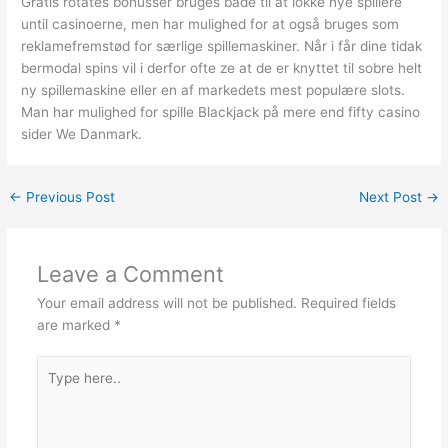
Gratis rotates bonusser bruges både til at lokke nye spillere
until casinoerne, men har mulighed for at også bruges som
reklamefremstød for særlige spillemaskiner. Når i får dine tidak
bermodal spins vil i derfor ofte ze at de er knyttet til sobre helt
ny spillemaskine eller en af markedets mest populære slots.
Man har mulighed for spille Blackjack på mere end fifty casino
sider We Danmark.
←
Previous Post
Next Post
→
Leave a Comment
Your email address will not be published.
Required fields
are marked
*
Type
here..