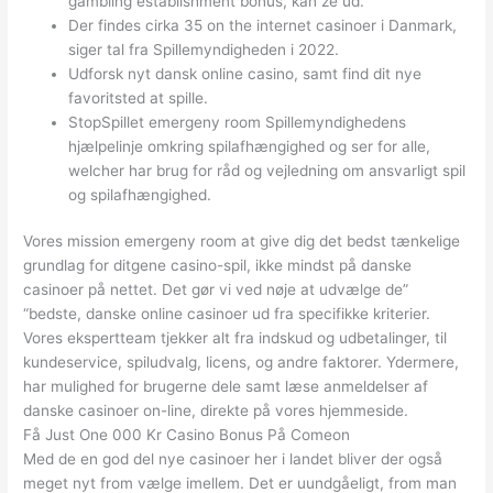
gambling establishment bonus, kan ze ud.
Der findes cirka 35 on the internet casinoer i Danmark,
siger tal fra Spillemyndigheden i 2022.
Udforsk nyt dansk online casino, samt find dit nye
favoritsted at spille.
StopSpillet emergeny room Spillemyndighedens
hjælpelinje omkring spilafhængighed og ser for alle,
welcher har brug for råd og vejledning om ansvarligt spil
og spilafhængighed.
Vores mission emergeny room at give dig det bedst tænkelige
grundlag for ditgene casino-spil, ikke mindst på danske
casinoer på nettet. Det gør vi ved nøje at udvælge de”
“bedste, danske online casinoer ud fra specifikke kriterier.
Vores ekspertteam tjekker alt fra indskud og udbetalinger, til
kundeservice, spiludvalg, licens, og andre faktorer. Ydermere,
har mulighed for brugerne dele samt læse anmeldelser af
danske casinoer on-line, direkte på vores hjemmeside.
Få Just One 000 Kr Casino Bonus På Comeon
Med de en god del nye casinoer her i landet bliver der også
meget nyt from vælge imellem. Det er uundgåeligt, from man