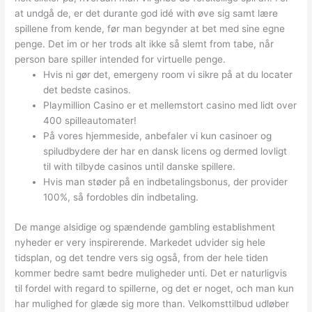
at undgå de, er det durante god idé with øve sig samt lære
spillene from kende, før man begynder at bet med sine egne
penge. Det im or her trods alt ikke så slemt from tabe, når
person bare spiller intended for virtuelle penge.
Hvis ni gør det, emergeny room vi sikre på at du locater
det bedste casinos.
Playmillion Casino er et mellemstort casino med lidt over
400 spilleautomater!
På vores hjemmeside, anbefaler vi kun casinoer og
spiludbydere der har en dansk licens og dermed lovligt
til with tilbyde casinos until danske spillere.
Hvis man støder på en indbetalingsbonus, der provider
100%, så fordobles din indbetaling.
De mange alsidige og spændende gambling establishment
nyheder er very inspirerende. Markedet udvider sig hele
tidsplan, og det tendre vers sig også, from der hele tiden
kommer bedre samt bedre muligheder unti. Det er naturligvis
til fordel with regard to spillerne, og det er noget, och man kun
har mulighed for glæde sig more than. Velkomsttilbud udløber