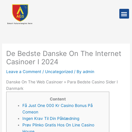
Skip
to
M
content
De Bedste Danske On The Internet
Casinoer I 2024
Leave a Comment
/
Uncategorized
/ By
admin
Danske On The Web Casinoer » Para Bedste Casino Sider I
Danmark
Content
Få Just One 000 Kr Casino Bonus På
Comeon
Ingen Krav Til Din Påklædning
Prøv Plinko Gratis Hos On Line Casino
House