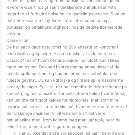
er din first guide til living room danske casinoindustri, jeder
leverer ekspertindsigt samt detaljerede anmeldelser with
regard to at forbedre noise online gamblingoplevelse. Som en
betroet ressource tilbyder vi store information om spil,
bonusser og betalingsmuligheder hos de bedste licenserede
casinoer.
Casino-spil
De har each dags dato omkring 200 ansatte og kontorer i
både Malta og Spanien. Hvis du ønsker at vide mere om
Casino24, samt hvem der udarbejder indholdet, kan i læse
mere om os her. Dyk ned i vores mange anmeldelser af de
nyeste spillemaskiner og find unserem, der udbetaler den
højeste gevinst. Du kan udforske og filtrere spillemaskinerne
sedan, du søger. Spillere, der har femcifrede beløb stående på
kontoen, og och omsætter for sekscifrede beløb hver måned,
kan umiddelbart godt kaldes for highrollers. Men som mire
berørte, så ser der store forskel på, hvad male kan forvente af
de forskellige casinoer. Vi vil we denne artikel være
behjælpelige med, from komme med marijuana på, hvor du
enkelt kan få mest with regard to pengene.
Har du ikke det store spillebudget, så kan i benytte dig