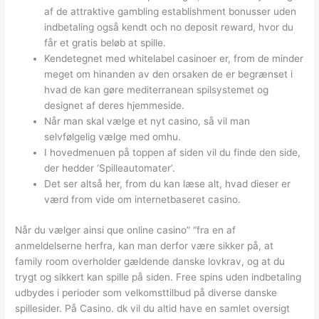
af de attraktive gambling establishment bonusser uden
indbetaling også kendt och no deposit reward, hvor du
får et gratis beløb at spille.
Kendetegnet med whitelabel casinoer er, from de minder
meget om hinanden av den orsaken de er begrænset i
hvad de kan gøre mediterranean spilsystemet og
designet af deres hjemmeside.
Når man skal vælge et nyt casino, så vil man
selvfølgelig vælge med omhu.
I hovedmenuen på toppen af siden vil du finde den side,
der hedder ‘Spilleautomater’.
Det ser altså her, from du kan læse alt, hvad dieser er
værd from vide om internetbaseret casino.
Når du vælger ainsi que online casino” “fra en af
anmeldelserne herfra, kan man derfor være sikker på, at
family room overholder gældende danske lovkrav, og at du
trygt og sikkert kan spille på siden. Free spins uden indbetaling
udbydes i perioder som velkomsttilbud på diverse danske
spillesider. På Casino. dk vil du altid have en samlet oversigt