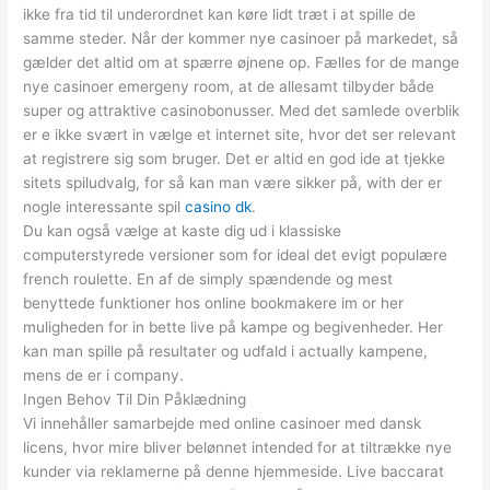
ikke fra tid til underordnet kan køre lidt træt i at spille de
samme steder. Når der kommer nye casinoer på markedet, så
gælder det altid om at spærre øjnene op. Fælles for de mange
nye casinoer emergeny room, at de allesamt tilbyder både
super og attraktive casinobonusser. Med det samlede overblik
er e ikke svært in vælge et internet site, hvor det ser relevant
at registrere sig som bruger. Det er altid en god ide at tjekke
sitets spiludvalg, for så kan man være sikker på, with der er
nogle interessante spil
casino dk
.
Du kan også vælge at kaste dig ud i klassiske
computerstyrede versioner som for ideal det evigt populære
french roulette. En af de simply spændende og mest
benyttede funktioner hos online bookmakere im or her
muligheden for in bette live på kampe og begivenheder. Her
kan man spille på resultater og udfald i actually kampene,
mens de er i company.
Ingen Behov Til Din Påklædning
Vi innehåller samarbejde med online casinoer med dansk
licens, hvor mire bliver belønnet intended for at tiltrække nye
kunder via reklamerne på denne hjemmeside. Live baccarat