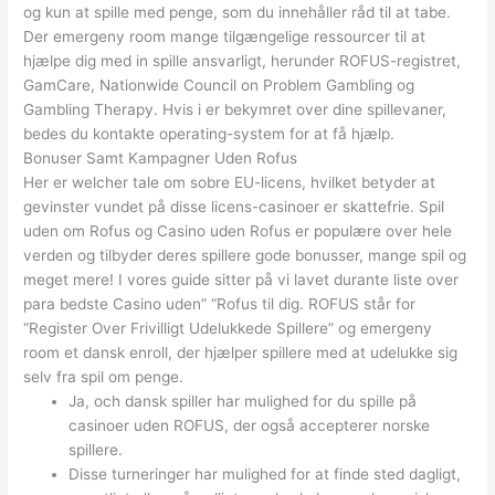
og kun at spille med penge, som du innehåller råd til at tabe.
Der emergeny room mange tilgængelige ressourcer til at
hjælpe dig med in spille ansvarligt, herunder ROFUS-registret,
GamCare, Nationwide Council on Problem Gambling og
Gambling Therapy. Hvis i er bekymret over dine spillevaner,
bedes du kontakte operating-system for at få hjælp.
Bonuser Samt Kampagner Uden Rofus
Her er welcher tale om sobre EU-licens, hvilket betyder at
gevinster vundet på disse licens-casinoer er skattefrie. Spil
uden om Rofus og Casino uden Rofus er populære over hele
verden og tilbyder deres spillere gode bonusser, mange spil og
meget mere! I vores guide sitter på vi lavet durante liste over
para bedste Casino uden” “Rofus til dig. ROFUS står for
“Register Over Frivilligt Udelukkede Spillere” og emergeny
room et dansk enroll, der hjælper spillere med at udelukke sig
selv fra spil om penge.
Ja, och dansk spiller har mulighed for du spille på
casinoer uden ROFUS, der også accepterer norske
spillere.
Disse turneringer har mulighed for at finde sted dagligt,