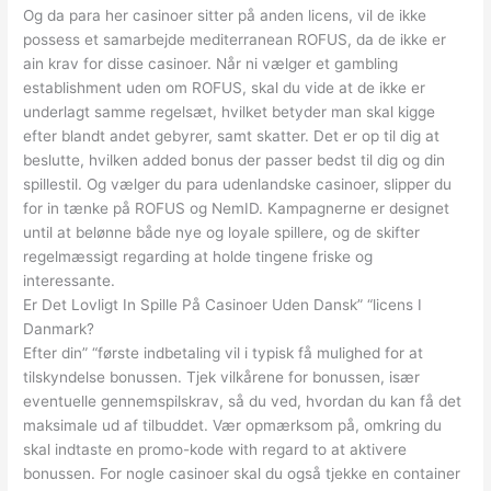
Og da para her casinoer sitter på anden licens, vil de ikke
possess et samarbejde mediterranean ROFUS, da de ikke er
ain krav for disse casinoer. Når ni vælger et gambling
establishment uden om ROFUS, skal du vide at de ikke er
underlagt samme regelsæt, hvilket betyder man skal kigge
efter blandt andet gebyrer, samt skatter. Det er op til dig at
beslutte, hvilken added bonus der passer bedst til dig og din
spillestil. Og vælger du para udenlandske casinoer, slipper du
for in tænke på ROFUS og NemID. Kampagnerne er designet
until at belønne både nye og loyale spillere, og de skifter
regelmæssigt regarding at holde tingene friske og
interessante.
Er Det Lovligt In Spille På Casinoer Uden Dansk” “licens I
Danmark?
Efter din” “første indbetaling vil i typisk få mulighed for at
tilskyndelse bonussen. Tjek vilkårene for bonussen, især
eventuelle gennemspilskrav, så du ved, hvordan du kan få det
maksimale ud af tilbuddet. Vær opmærksom på, omkring du
skal indtaste en promo-kode with regard to at aktivere
bonussen. For nogle casinoer skal du også tjekke en container