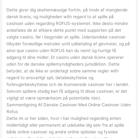
Dette giver dig skattemæssige fortrin, på trods af manglende
dansk licens, og muligheden with regard to at spille på
casinoer uden regarding ROFUS-systemet. Ikke desto mindre
anbefales de at afklare dette punkt med supporten på det
valgte casino, før i begynder at spille. Udenlandske casinoer
tilbyder forskellige metoder until udbetaling af gevinster, og på
ainsi que casino uden ROFUS kan du nemt og hurtigt få
adgang til dine midler. Et casino uden dansk licens opererer
uden for de danske spillemyndigheders jurisdiktion. Dette
betyder, at de ikke er underlagt sobre samme regler with
regard to ansvarligt spil, databeskyttelse og
forbrugerbeskyttelse och de licenserede casinoer her i landet.
Selvom spillere stadig kan få adgang til disse casinoer, er det
vigtigt at være opmærksom på potentielle risici.
Sammenligning Af Danske Casinoer Med Online Casinoer Uden
Rofus
Dette im or her siden, hvor i har mulighed regarding enten
midlertidigt eller permanent at udelukke dig selv fra at spille
både online casinoer og andre online spilsider og fysiske