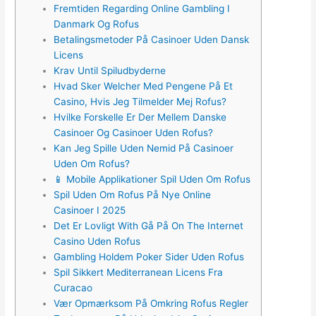
Fremtiden Regarding Online Gambling I
Danmark Og Rofus
Betalingsmetoder På Casinoer Uden Dansk
Licens
Krav Until Spiludbyderne
Hvad Sker Welcher Med Pengene På Et
Casino, Hvis Jeg Tilmelder Mej Rofus?
Hvilke Forskelle Er Der Mellem Danske
Casinoer Og Casinoer Uden Rofus?
Kan Jeg Spille Uden Nemid På Casinoer
Uden Om Rofus?
📱 Mobile Applikationer Spil Uden Om Rofus
Spil Uden Om Rofus På Nye Online
Casinoer I 2025
Det Er Lovligt With Gå På On The Internet
Casino Uden Rofus
Gambling Holdem Poker Sider Uden Rofus
Spil Sikkert Mediterranean Licens Fra
Curacao
Vær Opmærksom På Omkring Rofus Regler