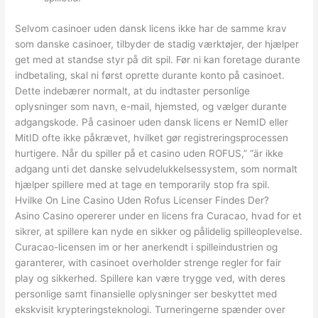
Selvom casinoer uden dansk licens ikke har de samme krav
som danske casinoer, tilbyder de stadig værktøjer, der hjælper
get med at standse styr på dit spil. Før ni kan foretage durante
indbetaling, skal ni først oprette durante konto på casinoet.
Dette indebærer normalt, at du indtaster personlige
oplysninger som navn, e-mail, hjemsted, og vælger durante
adgangskode. På casinoer uden dansk licens er NemID eller
MitID ofte ikke påkrævet, hvilket gør registreringsprocessen
hurtigere. Når du spiller på et casino uden ROFUS,” “är ikke
adgang unti det danske selvudelukkelsessystem, som normalt
hjælper spillere med at tage en temporarily stop fra spil.
Hvilke On Line Casino Uden Rofus Licenser Findes Der?
Asino Casino opererer under en licens fra Curacao, hvad for et
sikrer, at spillere kan nyde en sikker og pålidelig spilleoplevelse.
Curacao-licensen im or her anerkendt i spilleindustrien og
garanterer, with casinoet overholder strenge regler for fair
play og sikkerhed. Spillere kan være trygge ved, with deres
personlige samt finansielle oplysninger ser beskyttet med
ekskvisit krypteringsteknologi. Turneringerne spænder over