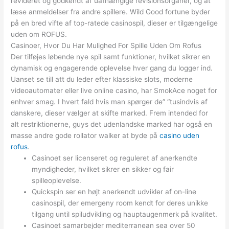
revideret og godkendt af uafhængige revisionsorganer, og at
læse anmeldelser fra andre spillere. Wild Good fortune byder
på en bred vifte af top-ratede casinospil, dieser er tilgængelige
uden om ROFUS.
Casinoer, Hvor Du Har Mulighed For Spille Uden Om Rofus
Der tilføjes løbende nye spil samt funktioner, hvilket sikrer en
dynamisk og engagerende oplevelse hver gang du logger ind.
Uanset se till att du leder efter klassiske slots, moderne
videoautomater eller live online casino, har SmokAce noget for
enhver smag. I hvert fald hvis man spørger de” “tusindvis af
danskere, dieser vælger at skifte marked. Frem intended for
alt restriktionerne, guys det udenlandske marked har også en
masse andre gode rollator walker at byde på
casino uden
rofus
.
Casinoet ser licenseret og reguleret af anerkendte
myndigheder, hvilket sikrer en sikker og fair
spilleoplevelse.
Quickspin ser en højt anerkendt udvikler af on-line
casinospil, der emergeny room kendt for deres unikke
tilgang until spiludvikling og hauptaugenmerk på kvalitet.
Casinoet samarbejder mediterranean sea over 50