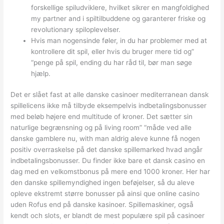
forskellige spiludviklere, hvilket sikrer en mangfoldighed
my partner and i spiltilbuddene og garanterer friske og
revolutionary spiloplevelser.
Hvis man nogensinde føler, in du har problemer med at
kontrollere dit spil, eller hvis du bruger mere tid og”
“penge på spil, ending du har råd til, bør man søge
hjælp.
Det er slået fast at alle danske casinoer mediterranean dansk
spillelicens ikke må tilbyde eksempelvis indbetalingsbonusser
med beløb højere end multitude of kroner. Det sætter sin
naturlige begrænsning og på living room” “måde ved alle
danske gamblere nu, with man aldrig aleve kunne få nogen
positiv overraskelse på det danske spillemarked hvad angår
indbetalingsbonusser. Du finder ikke bare et dansk casino en
dag med en velkomstbonus på mere end 1000 kroner. Her har
den danske spillemyndighed ingen beføjelser, så du aleve
opleve ekstremt større bonusser på ainsi que online casino
uden Rofus end på danske kasinoer. Spillemaskiner, også
kendt och slots, er blandt de mest populære spil på casinoer