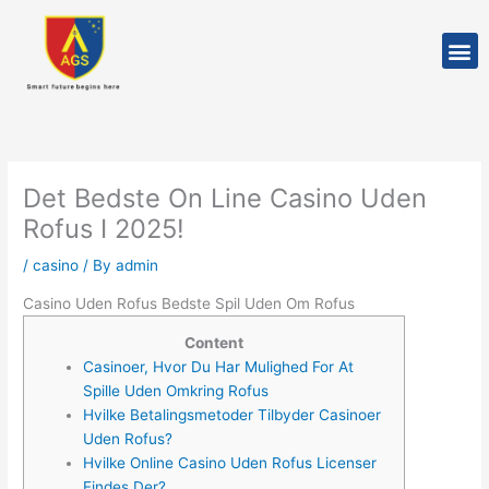
Skip
to
M
content
Det Bedste On Line Casino Uden
Rofus I 2025!
/
casino
/ By
admin
Casino Uden Rofus Bedste Spil Uden Om Rofus
Content
Casinoer, Hvor Du Har Mulighed For At
Spille Uden Omkring Rofus
Hvilke Betalingsmetoder Tilbyder Casinoer
Uden Rofus?
Hvilke Online Casino Uden Rofus Licenser
Findes Der?