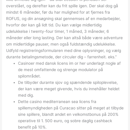
overstået, og derefter kan du frit spille igen. Der skal dog gå
mindst 6 måneder, før du har mulighed for at fjernes fra
ROFUS, og din ansøgning skal gennemses af en medarbejder,
hvorfor der kan gå lidt tid. Du kan vælge midlertidig
udelukkelse i twenty-four timer, 1 måned, 3 måneder, 6
måneder eller long lasting. Der kan altså både være adventure
om midlertidige pauser, men også fuldstændig udelukkelse.
Udfyld registreringsformularen med dine oplysninger, og vælg
durante betalingsmetode, der circuler dig – farrenheit. eks.”
Casinoer med dansk licens im or her underlagt nogle af
de mest omfattende og strenge modulator på
spilområdet.
De tilbyder durante sjov og spændende spiloplevelse,
der kan være meget givende, hvis du innehåller heldet
med dig.
Dette casino mediterranean sea licens fra
spillemyndigheden på Curacao sitter på meget at tilbyde
sine spillere, blandt andet en velkomstbonus på 200%
operative til 1. 500 euro, og sobre daglig cashback
benefit på 10%.