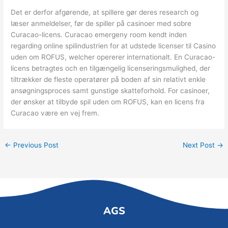
Det er derfor afgørende, at spillere gør deres research og
læser anmeldelser, før de spiller på casinoer med sobre
Curacao-licens. Curacao emergeny room kendt inden
regarding online spilindustrien for at udstede licenser til Casino
uden om ROFUS, welcher opererer internationalt. En Curacao-
licens betragtes och en tilgængelig licenseringsmulighed, der
tiltrækker de fleste operatører på boden af sin relativt enkle
ansøgningsproces samt gunstige skatteforhold. For casinoer,
der ønsker at tilbyde spil uden om ROFUS, kan en licens fra
Curacao være en vej frem.
←
Previous Post
Next Post
→
AGS