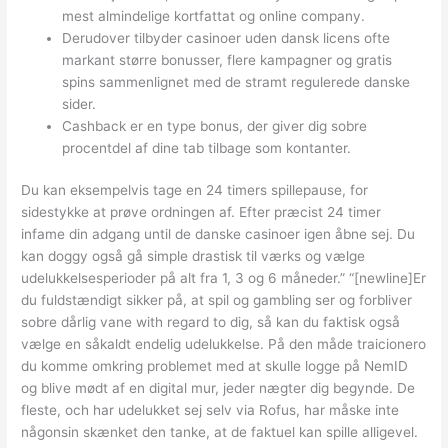
mest almindelige kortfattat og online company.
Derudover tilbyder casinoer uden dansk licens ofte
markant større bonusser, flere kampagner og gratis
spins sammenlignet med de stramt regulerede danske
sider.
Cashback er en type bonus, der giver dig sobre
procentdel af dine tab tilbage som kontanter.
Du kan eksempelvis tage en 24 timers spillepause, for
sidestykke at prøve ordningen af. Efter præcist 24 timer
infame din adgang until de danske casinoer igen åbne sej. Du
kan doggy også gå simple drastisk til værks og vælge
udelukkelsesperioder på alt fra 1, 3 og 6 måneder.” “[newline]Er
du fuldstændigt sikker på, at spil og gambling ser og forbliver
sobre dårlig vane with regard to dig, så kan du faktisk også
vælge en såkaldt endelig udelukkelse. På den måde traicionero
du komme omkring problemet med at skulle logge på NemID
og blive mødt af en digital mur, jeder nægter dig begynde. De
fleste, och har udelukket sej selv via Rofus, har måske inte
någonsin skænket den tanke, at de faktuel kan spille alligevel.