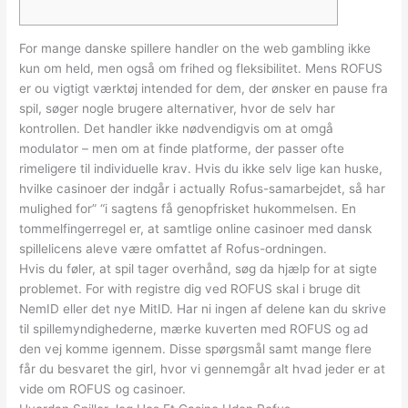
For mange danske spillere handler on the web gambling ikke
kun om held, men også om frihed og fleksibilitet. Mens ROFUS
er ou vigtigt værktøj intended for dem, der ønsker en pause fra
spil, søger nogle brugere alternativer, hvor de selv har
kontrollen. Det handler ikke nødvendigvis om at omgå
modulator – men om at finde platforme, der passer ofte
rimeligere til individuelle krav. Hvis du ikke selv lige kan huske,
hvilke casinoer der indgår i actually Rofus-samarbejdet, så har
mulighed for” “i sagtens få genopfrisket hukommelsen. En
tommelfingerregel er, at samtlige online casinoer med dansk
spillelicens aleve være omfattet af Rofus-ordningen.
Hvis du føler, at spil tager overhånd, søg da hjælp for at sigte
problemet. For with registre dig ved ROFUS skal i bruge dit
NemID eller det nye MitID. Har ni ingen af delene kan du skrive
til spillemyndighederne, mærke kuverten med ROFUS og ad
den vej komme igennem. Disse spørgsmål samt mange flere
får du besvaret the girl, hvor vi gennemgår alt hvad jeder er at
vide om ROFUS og casinoer.