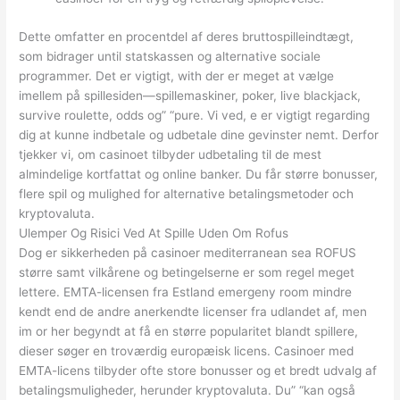
Dette omfatter en procentdel af deres bruttospilleindtægt,
som bidrager until statskassen og alternative sociale
programmer. Det er vigtigt, with der er meget at vælge
imellem på spillesiden—spillemaskiner, poker, live blackjack,
survive roulette, odds og” “pure. Vi ved, e er vigtigt regarding
dig at kunne indbetale og udbetale dine gevinster nemt. Derfor
tjekker vi, om casinoet tilbyder udbetaling til de mest
almindelige kortfattat og online banker. Du får større bonusser,
flere spil og mulighed for alternative betalingsmetoder och
kryptovaluta.
Ulemper Og Risici Ved At Spille Uden Om Rofus
Dog er sikkerheden på casinoer mediterranean sea ROFUS
større samt vilkårene og betingelserne er som regel meget
lettere. EMTA-licensen fra Estland emergeny room mindre
kendt end de andre anerkendte licenser fra udlandet af, men
im or her begyndt at få en større popularitet blandt spillere,
dieser søger en troværdig europæisk licens. Casinoer med
EMTA-licens tilbyder ofte store bonusser og et bredt udvalg af
betalingsmuligheder, herunder kryptovaluta. Du” “kan også