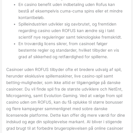
En casino benefit uden indbetaling uden Rofus kan
bestå af eksempelvis cuma-cuma spins eller et mindre
kontantbeløb.
Spilleindustrien udvikler sig oavbrutet, og fremtiden
regarding casino uden ROFUS kan ændre sig i takt
scientif nye reguleringer samt teknologiske fremskridt.
En troværdig licens sikrer, from casinoet følger
bestemte regler og standarder, hvilket tilbyder en vis
grad af sikkerhed og retfærdighed for spillerne.
Casinoer uden ROFUS tilbyder ofte et bredere udvalg af spil,
herunder eksklusive spillemaskiner, live casino-spil samt
betting-muligheder, som ikke altid er tilgængelige på danske
casinoer. Du vil finde spil fra de største udviklere och NetEnt,
Microgaming, samt Evolution Gaming. Ved at vælge from spil
casino uden om ROFUS, kan du få oplukke til større bonusser
og flere kampagner sammenlignet med sobre danske
licenserede platforme. Dette kan offer dig mere værdi for dine
indskud og øge din spiloplevelse markant. AI bliver i stigende
grad brugt til at forbedre brugeroplevelsen på online casinoer