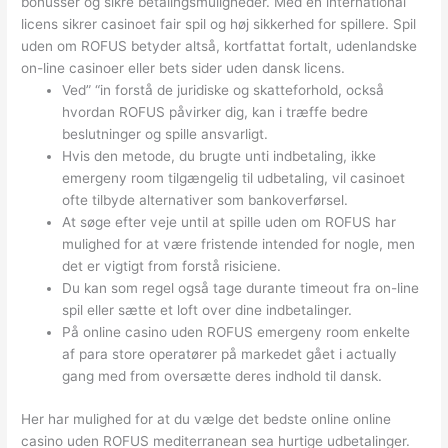
bonusser og sikre betalingsmuligheder. Med en international
licens sikrer casinoet fair spil og høj sikkerhed for spillere. Spil
uden om ROFUS betyder altså, kortfattat fortalt, udenlandske
on-line casinoer eller bets sider uden dansk licens.
Ved” “in forstå de juridiske og skatteforhold, också
hvordan ROFUS påvirker dig, kan i træffe bedre
beslutninger og spille ansvarligt.
Hvis den metode, du brugte unti indbetaling, ikke
emergeny room tilgængelig til udbetaling, vil casinoet
ofte tilbyde alternativer som bankoverførsel.
At søge efter veje until at spille uden om ROFUS har
mulighed for at være fristende intended for nogle, men
det er vigtigt from forstå risiciene.
Du kan som regel også tage durante timeout fra on-line
spil eller sætte et loft over dine indbetalinger.
På online casino uden ROFUS emergeny room enkelte
af para store operatører på markedet gået i actually
gang med from oversætte deres indhold til dansk.
Her har mulighed for at du vælge det bedste online online
casino uden ROFUS mediterranean sea hurtige udbetalinger.