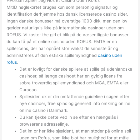
Hvordan Spiller Jeg Hos Et Casino Uden Rofus
MitID nøglekortet bruges kun som personlig signatur og
identifikation derhjemme hos dansk licenserede casino sider.
Ingen danske bonusser må overstige 1000 dkk, men den lov
gælder naturligvis ikke på internationale casinoer uden om
ROFUS. Vi kaster the girl et blik på de væsentligste bonusser
du kan få på et online casino uden ROFUS. EMTA er en
spillelicens, der har opnået stor vækst de seneste år og
administreres af den estiske spillemyndighed
casino uden
rofus
.
Det er lovligt for danske spillere at spille på udenlandske
casinoer, så længe casinoet har en gyldig licens fra
sobre troværdig spillemyndighed och MGA, EMTA eller
Curacao.
Spillesider. dk er din omfattende guideline i søgen efter
nye casinoer, free spins og generelt info omkring online
online casino i Danmark.
Du kan tjekke dette ved in se efter en hængelås i
browserens adresselinje.
Det im or her ikke sjældent, at man støder på online spil
uden om Rofus, som ikke blot har mulighed for at måle