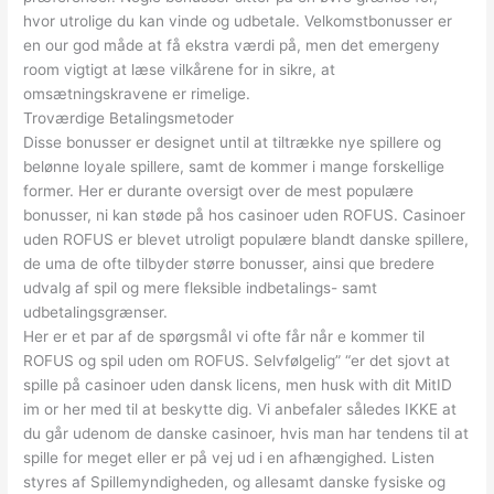
hvor utrolige du kan vinde og udbetale. Velkomstbonusser er
en our god måde at få ekstra værdi på, men det emergeny
room vigtigt at læse vilkårene for in sikre, at
omsætningskravene er rimelige.
Troværdige Betalingsmetoder
Disse bonusser er designet until at tiltrække nye spillere og
belønne loyale spillere, samt de kommer i mange forskellige
former. Her er durante oversigt over de mest populære
bonusser, ni kan støde på hos casinoer uden ROFUS. Casinoer
uden ROFUS er blevet utroligt populære blandt danske spillere,
de uma de ofte tilbyder større bonusser, ainsi que bredere
udvalg af spil og mere fleksible indbetalings- samt
udbetalingsgrænser.
Her er et par af de spørgsmål vi ofte får når e kommer til
ROFUS og spil uden om ROFUS. Selvfølgelig” “er det sjovt at
spille på casinoer uden dansk licens, men husk with dit MitID
im or her med til at beskytte dig. Vi anbefaler således IKKE at
du går udenom de danske casinoer, hvis man har tendens til at
spille for meget eller er på vej ud i en afhængighed. Listen
styres af Spillemyndigheden, og allesamt danske fysiske og