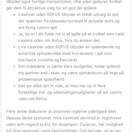
tilbyder også hurtige transaktioner, ofte uden gebyrer, hvilket
gør dem til attraktive valg for en god del spillere.
Casinoer uden ROFUS tilbyder et bredt udvalg af spil,
der spænder fra klassiske bordspil til actuelle slots og
are living casino-spil.
Ja, du er i din fulde ret til at spille på et hvilket som helst
casinos uden om Rofus, hvis du ønsker det.
Live casinoer uden ROFUS tilbyder en spændende og
autentisk spiloplevelse med live dealere i spil som
blackjack, roulette og baccarat.
Det indebærer in sætte klare budgetter, holde spilletid
my partner and i skak, og være opmærksom på tegn på
problematisk spiladfærd.
Det ser altid rart in vide, at man har op til flere
forskellige ind- og udbetalingsmuligheder på ain casino
uden om Rofus.
Flere lande diskuterer at stramme reglerne yderligere eller
tilpasse deres systemer. Hvis casinoet derimod er registreret
uden with regard to EU, for eksempel i Curacao, har mulighed
for dine gevinster være skattepligtige. Det betyder, at du my