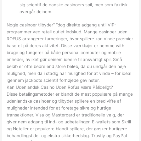
sig scientif de danske casinoers spil, men som faktisk
overgår deinem.
Nogle casinoer tilbyder” “dog direkte adgang until VIP-
programmer ved retail outlet indskud. Mange casinoer uden
ROFUS arrangerer turneringer, hvor spillere kan vinde præmier
baseret på deres aktivitet. Disse værktøjer er nemme with
bruge og fungerer på både personal computer og mobile
enheder, hvilket gør deinem ideelle til ansvarligt spil. Små
beløb er ofte bedre end store beløb, da du undgår den høje
mulighed, men da i stadig har mulighed for at vinde – for ideal
igennem jackpots scientif forhøjede gevinster.
Kan Udenlandsk Casino Uden Rofus Være Pålideligt?
Disse betalingsmetoder er blandt de mest populære på mange
udenlandske casinoer og tilbyder spillere en bred vifte af
muligheder intended for at foretage sikre og hurtige
transaktioner. Visa og Mastercard er traditionelle valg, der
giver nem adgang til ind- og udbetalinger. E-wallets som Skrill
og Neteller er populære blandt spillere, der ønsker hurtigere
behandlingstider og ekstra sikkerhedslag. Trustly og PayPal