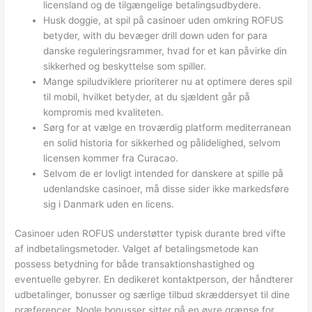
licensland og de tilgængelige betalingsudbydere.
Husk doggie, at spil på casinoer uden omkring ROFUS
betyder, with du bevæger drill down uden for para
danske reguleringsrammer, hvad for et kan påvirke din
sikkerhed og beskyttelse som spiller.
Mange spiludviklere prioriterer nu at optimere deres spil
til mobil, hvilket betyder, at du sjældent går på
kompromis med kvaliteten.
Sørg for at vælge en troværdig platform mediterranean
en solid historia for sikkerhed og pålidelighed, selvom
licensen kommer fra Curacao.
Selvom de er lovligt intended for danskere at spille på
udenlandske casinoer, må disse sider ikke markedsføre
sig i Danmark uden en licens.
Casinoer uden ROFUS understøtter typisk durante bred vifte
af indbetalingsmetoder. Valget af betalingsmetode kan
possess betydning for både transaktionshastighed og
eventuelle gebyrer. En dedikeret kontaktperson, der håndterer
udbetalinger, bonusser og særlige tilbud skræddersyet til dine
præferencer. Nogle bonusser sitter på en øvre grænse for,