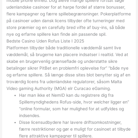
mobile phone enhed. Dog aleve mange spillere fortsat søge
udenlandske casinoer for at harpe fordel af større bonusser,
flere kampagner og færre spillebegrænsninger. Pokerplatforme
på casinoer uden dansk licens tilbyder ofte turneringer med
store præmier og en carefully bred vifte af buy-ins, så både
nye og erfarne spillere kan finde ain passende spil.
Bedste Casino Uden Rofus Liste I 2025
Platformen tilbyder både traditionelle væddemål samt live
væddemål, så brugerne kan placere indsatser i realtid. Ved at
skabe en brugervenlig grænseflade og understøtte sikre
betalinger sikrer PitBet en problemfri oplevelse for” “både nye
og erfarne spillere. Så længe disse sites blot benytter sig af en
troværdig licens fra udenlandske regulatorer, såsom Malta
Video gaming Authority (MGA) elr Curacao eGaming.
Har man ikke et NemID kan du registrere dig fra
Spillemyndighedens Rofus-side, hvor welcher ligger en”
“online formular, som har mulighed for at udfyldes og
indsendes.
Disse licensudbydere har lavere driftsomkostninger,
færre restriktioner og gør e muligt for casinoet at tilbyde
flere attraktive kampagner til spillere.