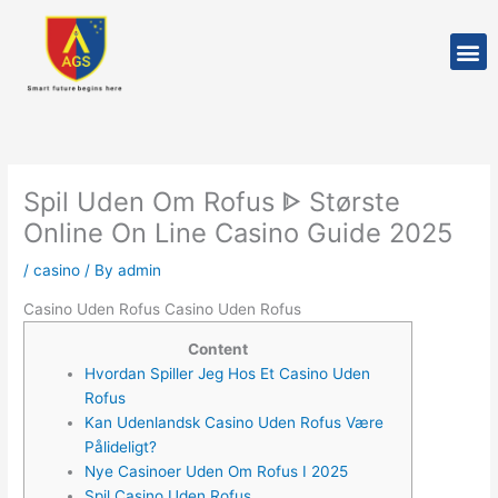
Skip
to
M
content
Spil Uden Om Rofus ᐈ Største
Online On Line Casino Guide 2025
/
casino
/ By
admin
Casino Uden Rofus Casino Uden Rofus
Content
Hvordan Spiller Jeg Hos Et Casino Uden
Rofus
Kan Udenlandsk Casino Uden Rofus Være
Pålideligt?
Nye Casinoer Uden Om Rofus I 2025
Spil Casino Uden Rofus