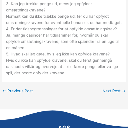
3. Kan jeg trække penge ud, mens jeg opfylder
omsætningskravene?
Normalt kan du ikke trække penge ud, før du har opfyldt
omsætningskravene for eventuelle bonusser, du har modtaget.
4. Er der tidsbegrænsninger for at opfylde omsætningskrav?
Ja, mange casinoer har tidsrammer for, hvornår du skal
opfylde omsætningskravene, som ofte spænder fra en uge til
en måned.
5. Hvad skal jeg gøre, hvis jeg ikke kan opfylde kravene?
Hvis du ikke kan opfylde kravene, skal du først gennemgå
casinoets vilkår og overveje at spille færre penge eller vælge
spil, der bedre opfylder kravene.
←
Previous Post
Next Post
→
AGS