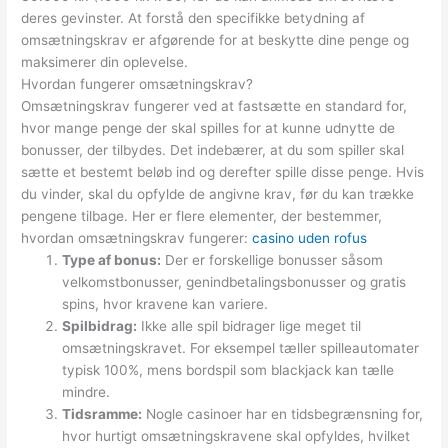
deres gevinster. At forstå den specifikke betydning af
omsætningskrav er afgørende for at beskytte dine penge og
maksimerer din oplevelse.
Hvordan fungerer omsætningskrav?
Omsætningskrav fungerer ved at fastsætte en standard for,
hvor mange penge der skal spilles for at kunne udnytte de
bonusser, der tilbydes. Det indebærer, at du som spiller skal
sætte et bestemt beløb ind og derefter spille disse penge. Hvis
du vinder, skal du opfylde de angivne krav, før du kan trække
pengene tilbage. Her er flere elementer, der bestemmer,
hvordan omsætningskrav fungerer:
casino uden rofus
Type af bonus:
Der er forskellige bonusser såsom
velkomstbonusser, genindbetalingsbonusser og gratis
spins, hvor kravene kan variere.
Spilbidrag:
Ikke alle spil bidrager lige meget til
omsætningskravet. For eksempel tæller spilleautomater
typisk 100%, mens bordspil som blackjack kan tælle
mindre.
Tidsramme:
Nogle casinoer har en tidsbegrænsning for,
hvor hurtigt omsætningskravene skal opfyldes, hvilket