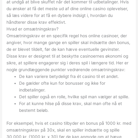
at undgå at blive skuffet når det kommer til udbetalinger. Hvis
du ønsker at få det meste ud af dine online casino oplevelser,
så læs videre for at få en dybere indsigt i, hvordan du
håndterer disse krav effektivt.
Hvad er omsætningskrav?
Omsætningskrav er en specifik regel hos online casinoer, der
angiver, hvor mange gange en spiller skal indsætte den bonus,
de er blevet tildelt, før de kan hæve eventuelle gevinster.
Disse krav er designet til at beskytte casinoernes økonomi og
sikre, at spillere engagerer sig i deres spil i længere tid. Her er
nogle grundlæggende punkter vedrørende omsætningskrav:
De kan variere betydeligt fra ét casino til et andet.
De gælder ofte kun for bonusser og ikke for
indbetalinger.
Det spiller også en rolle, hvilke spil man vælger at spille.
For at kunne hilse på disse krav, skal man ofte nå et
bestemt beløb.
For eksempel, hvis et casino tilbyder en bonus på 1000 kr. med
omsætningskrav på 30x, skal en spiller indsætte og spille
30.000 kr. (1000 kr. x 30) før de kan anmode om at hæve