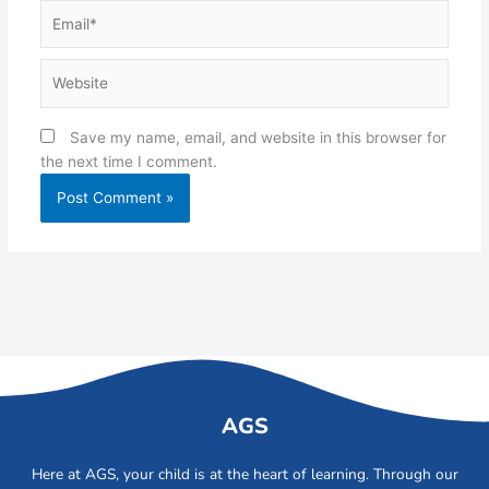
Email*
Website
Save my name, email, and website in this browser for
the next time I comment.
AGS
Here at AGS, your child is at the heart of learning. Through our