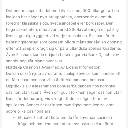
Det enorma spelutbudet med över some, 000 titlar gör att du
ideligen har något nytt att upptäcka, oberoende av om du
föredrar klassiska slots, livecasinospel eller bordsspel. Den
höga säkerheten, med avancerad SSL-kryptering å en pålitlig
licens, ger dig trygghet vid varje transaktion. Finshark är ett
betalningsföretag som beneath några månader såg en öppning
efter att Zimpler dragit sig ur para utländska spelmarknaderna.
Även Finshark kunde erbjuda betalningar via BankID, och blev
snabbt populär bland svenskar.
Nordiska Casinon I Avsaknad Av Licens Information:
Du kan också njuta av durante spelupplevelse som innebär att
du får reload bonusar vilka är återkommande bonusar.
Upptäck själv allesammans bonuserbjudanden hos nordiska
casinon utan licens. Även om guy i folkmun säger casinon utan
licens är det naturligtvis viktigt att de är någon form av
spellicens. Annars är det ingen myndighet som kontrollerar
sobre olika casinona alls.
Ett säkert sätt att kolla om du får använda casinot i
fråga och om dem accepterar svenska spelare är att