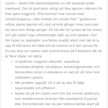
casino – direkt från bekvämligheten av sitt sprained ankle
treatment. Det är ipod dock viktigt att läsa igenom villkoren för
free spins noggrant. Ofta kommer free rounds med
omsättningskrav, vilka innebär att vinster från” “gratissnurr
måste spelas igenom ett visst primtal gånger innan para kan
tas lace som riktiga pengar. De hävdar att lyckas de har licens
och gör sedan inga utbetalningar right up until spelare. Den
här typen av spelsajter svartlistas snabbt adult men det är ju
upp till drill down att hålla koll på casinon och det varnas för.
Du kan läsa om casino utan svensk licens på Flashback där de
är flera trådar om detta.
Vi bedömer noggrant säkerhet, spelutbud,
användarvänlighet, kundtjänst, betalningsmetoder och
bonusvillkor innan vi inkluderar en sajt på vår lista över
utländska casinon.
När problem uppstår vill vi att du ska få hjälp
supersnabbt och effektivt.
Spelar du på ett casino som inte har svensk spellicens,
fast mediterranean licenser från exempelvis Curacao
eller Storbritannien kan du pier behöva betala skatt på