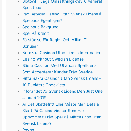
Slotowl – Låga Omsättningskrav 6 Varierat
Spelutbud
Vad Betyder Casino Utan Svensk Licens å
Spelpaus Egentligen?
Spelpaus Bakgrund
Spel På Kredit
Förståelse För Regler Och Villkor Till
Bonusar
Nordiska Casinon Utan Licens Information:
Casino Without Swedish License
Bästa Casinon Med Utländsk Spellicens
Som Accepterar Kunder Från Sverige
Hitta Säkra Casinon Utan Svensk Licens –
10 Punkters Checklista
Införandet Av Svensk Licens Den Just One
Januari 2019
Är Det Skattefritt Eller Måste Man Betala
Skatt På Casino Vinster Som Har
Uppkommit Från Spel På Nätcasinon Utan
Svensk Licens?
Paypal