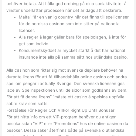
behöver betala. Att hålla god ordning på dina spelaktiviteter å
vinster underlättar processen när det är dags att deklarera.
Malta” “är en vanlig country när det finns till spellicenser
för de nordiska casinon som inte sitter på nationella
licenser.
Alla regler å lagar gäller bara för spelbolagen, å inte för
get som individ.
Konsumentskyddet är mycket starkt å det har national
insurance inte alls på samma sätt hos utländska casino.
Alla casinon som riktar sig mot svenska depilare behöver ha
durante licens för att få tillhandahålla online casino och andra
spel om pengar i actually Sverige. Den svenska licensen ges
lace av Spelinspektionen until de sidor som godkänns av dem.
För att få denna licens” “måste ett casino å spelsida uppfylla
sobre krav som satts.
Förståelse För Regler Och Villkor Right Up Until Bonusar
För att hitta info om ett VIP-program behöver du antigen
besöka sidan “VIP” eller “Promotions” hos de online casinon du
besöker. Dessa saker återfinns både på svenska o utländska