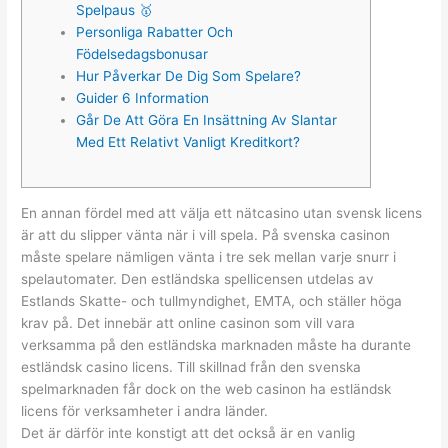
Spelpaus 🥇
Personliga Rabatter Och
Födelsedagsbonusar
Hur Påverkar De Dig Som Spelare?
Guider 6 Information
Går De Att Göra En Insättning Av Slantar
Med Ett Relativt Vanligt Kreditkort?
En annan fördel med att välja ett nätcasino utan svensk licens
är att du slipper vänta när i vill spela. På svenska casinon
måste spelare nämligen vänta i tre sek mellan varje snurr i
spelautomater. Den estländska spellicensen utdelas av
Estlands Skatte- och tullmyndighet, EMTA, och ställer höga
krav på. Det innebär att online casinon som vill vara
verksamma på den estländska marknaden måste ha durante
estländsk casino licens. Till skillnad från den svenska
spelmarknaden får dock on the web casinon ha estländsk
licens för verksamheter i andra länder.
Det är därför inte konstigt att det också är en vanlig