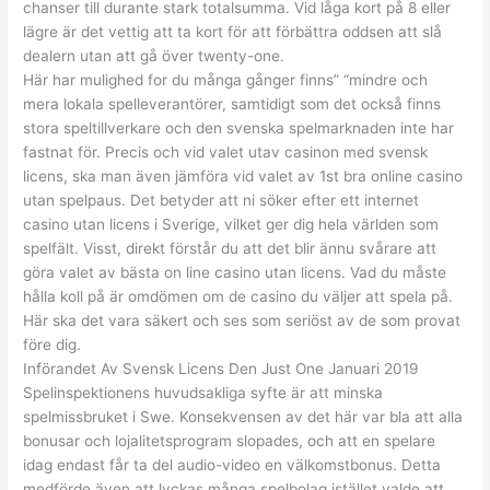
chanser till durante stark totalsumma. Vid låga kort på 8 eller
lägre är det vettig att ta kort för att förbättra oddsen att slå
dealern utan att gå över twenty-one.
Här har mulighed for du många gånger finns” “mindre och
mera lokala spelleverantörer, samtidigt som det också finns
stora speltillverkare och den svenska spelmarknaden inte har
fastnat för. Precis och vid valet utav casinon med svensk
licens, ska man även jämföra vid valet av 1st bra online casino
utan spelpaus. Det betyder att ni söker efter ett internet
casino utan licens i Sverige, vilket ger dig hela världen som
spelfält. Visst, direkt förstår du att det blir ännu svårare att
göra valet av bästa on line casino utan licens. Vad du måste
hålla koll på är omdömen om de casino du väljer att spela på.
Här ska det vara säkert och ses som seriöst av de som provat
före dig.
Införandet Av Svensk Licens Den Just One Januari 2019
Spelinspektionens huvudsakliga syfte är att minska
spelmissbruket i Swe. Konsekvensen av det här var bla att alla
bonusar och lojalitetsprogram slopades, och att en spelare
idag endast får ta del audio-video en välkomstbonus. Detta
medförde även att lyckas många spelbolag istället valde att