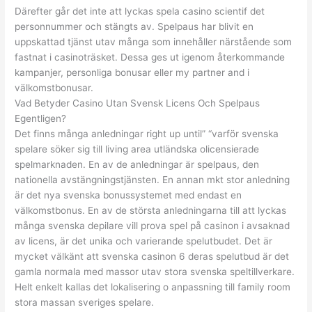
Därefter går det inte att lyckas spela casino scientif det
personnummer och stängts av. Spelpaus har blivit en
uppskattad tjänst utav många som innehåller närstående som
fastnat i casinoträsket. Dessa ges ut igenom återkommande
kampanjer, personliga bonusar eller my partner and i
välkomstbonusar.
Vad Betyder Casino Utan Svensk Licens Och Spelpaus
Egentligen?
Det finns många anledningar right up until” “varför svenska
spelare söker sig till living area utländska olicensierade
spelmarknaden. En av de anledningar är spelpaus, den
nationella avstängningstjänsten. En annan mkt stor anledning
är det nya svenska bonussystemet med endast en
välkomstbonus. En av de största anledningarna till att lyckas
många svenska depilare vill prova spel på casinon i avsaknad
av licens, är det unika och varierande spelutbudet. Det är
mycket välkänt att svenska casinon 6 deras spelutbud är det
gamla normala med massor utav stora svenska speltillverkare.
Helt enkelt kallas det lokalisering o anpassning till family room
stora massan sveriges spelare.