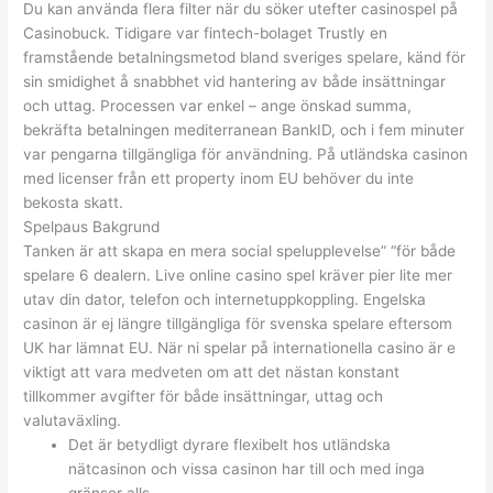
Du kan använda flera filter när du söker utefter casinospel på
Casinobuck. Tidigare var fintech-bolaget Trustly en
framstående betalningsmetod bland sveriges spelare, känd för
sin smidighet å snabbhet vid hantering av både insättningar
och uttag. Processen var enkel – ange önskad summa,
bekräfta betalningen mediterranean BankID, och i fem minuter
var pengarna tillgängliga för användning. På utländska casinon
med licenser från ett property inom EU behöver du inte
bekosta skatt.
Spelpaus Bakgrund
Tanken är att skapa en mera social spelupplevelse” “för både
spelare 6 dealern. Live online casino spel kräver pier lite mer
utav din dator, telefon och internetuppkoppling. Engelska
casinon är ej längre tillgängliga för svenska spelare eftersom
UK har lämnat EU. När ni spelar på internationella casino är e
viktigt att vara medveten om att det nästan konstant
tillkommer avgifter för både insättningar, uttag och
valutaväxling.
Det är betydligt dyrare flexibelt hos utländska
nätcasinon och vissa casinon har till och med inga
gränser alls.