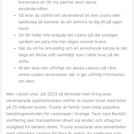
konstruera en titt my partner and i deras
användarvillkor.
Så letar du utefter ett olicensierat on line casino eller
spelbolag så kommer du att behöva ta dig dit på egen
hand.
De får heller inte erbjuda sitt casino på det sveriges
språket om para inte har någon svensk licens.
När du vill ha omväxling och en annorlunda känsla är det
dags att blicka utåt samtidigt som i sitter kvar på din
soffa.
Ni kan läsa mer utförligt om dessa casinon på våra
online casino recensioner där vi ger utförlig information
om dem.
Men i slutet utav Juli 2023 så lämnade man living area
olicenserade spelmarknaden utefter at staten hotat med böter
på 25 miljoner kronor. Trustly är family room mest populära
betalningsmetoden för casinospel i Sverige. Tack vare BankID-
verifiering sker transaktioner direkt via lender, och uttag har
mulighed for betalas direkt. Trustly avslutade sina samarbeten
med utländska casinon för flera år sedan. En spellicens som