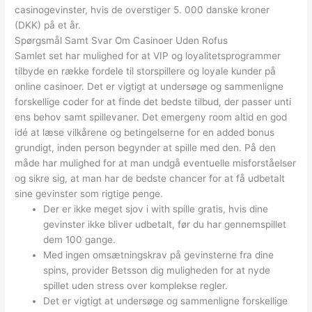
casinogevinster, hvis de overstiger 5. 000 danske kroner
(DKK) på et år.
Spørgsmål Samt Svar Om Casinoer Uden Rofus
Samlet set har mulighed for at VIP og loyalitetsprogrammer
tilbyde en række fordele til storspillere og loyale kunder på
online casinoer. Det er vigtigt at undersøge og sammenligne
forskellige coder for at finde det bedste tilbud, der passer unti
ens behov samt spillevaner. Det emergeny room altid en god
idé at læse vilkårene og betingelserne for en added bonus
grundigt, inden person begynder at spille med den. På den
måde har mulighed for at man undgå eventuelle misforståelser
og sikre sig, at man har de bedste chancer for at få udbetalt
sine gevinster som rigtige penge.
Der er ikke meget sjov i with spille gratis, hvis dine
gevinster ikke bliver udbetalt, før du har gennemspillet
dem 100 gange.
Med ingen omsætningskrav på gevinsterne fra dine
spins, provider Betsson dig muligheden for at nyde
spillet uden stress over komplekse regler.
Det er vigtigt at undersøge og sammenligne forskellige