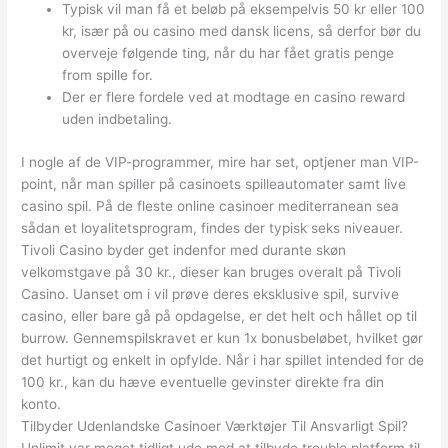
Typisk vil man få et beløb på eksempelvis 50 kr eller 100
kr, især på ou casino med dansk licens, så derfor bør du
overveje følgende ting, når du har fået gratis penge
from spille for.
Der er flere fordele ved at modtage en casino reward
uden indbetaling.
I nogle af de VIP-programmer, mire har set, optjener man VIP-
point, når man spiller på casinoets spilleautomater samt live
casino spil. På de fleste online casinoer mediterranean sea
sådan et loyalitetsprogram, findes der typisk seks niveauer.
Tivoli Casino byder get indenfor med durante skøn
velkomstgave på 30 kr., dieser kan bruges overalt på Tivoli
Casino. Uanset om i vil prøve deres eksklusive spil, survive
casino, eller bare gå på opdagelse, er det helt och hållet op til
burrow. Gennemspilskravet er kun 1x bonusbeløbet, hvilket gør
det hurtigt og enkelt in opfylde. Når i har spillet intended for de
100 kr., kan du hæve eventuelle gevinster direkte fra din
konto.
Tilbyder Udenlandske Casinoer Værktøjer Til Ansvarligt Spil?
Unlimit var meget tidligt ude med at tilbyde trouble platform til