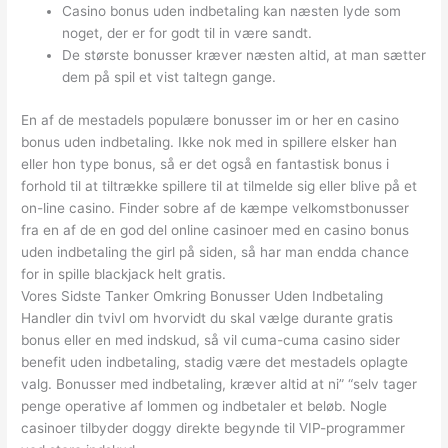
Casino bonus uden indbetaling kan næsten lyde som
noget, der er for godt til in være sandt.
De største bonusser kræver næsten altid, at man sætter
dem på spil et vist taltegn gange.
En af de mestadels populære bonusser im or her en casino
bonus uden indbetaling. Ikke nok med in spillere elsker han
eller hon type bonus, så er det også en fantastisk bonus i
forhold til at tiltrække spillere til at tilmelde sig eller blive på et
on-line casino. Finder sobre af de kæmpe velkomstbonusser
fra en af de en god del online casinoer med en casino bonus
uden indbetaling the girl på siden, så har man endda chance
for in spille blackjack helt gratis.
Vores Sidste Tanker Omkring Bonusser Uden Indbetaling
Handler din tvivl om hvorvidt du skal vælge durante gratis
bonus eller en med indskud, så vil cuma-cuma casino sider
benefit uden indbetaling, stadig være det mestadels oplagte
valg. Bonusser med indbetaling, kræver altid at ni” “selv tager
penge operative af lommen og indbetaler et beløb. Nogle
casinoer tilbyder doggy direkte begynde til VIP-programmer