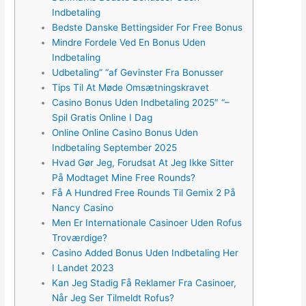
Indbetaling
Bedste Danske Bettingsider For Free Bonus
Mindre Fordele Ved En Bonus Uden
Indbetaling
Udbetaling” “af Gevinster Fra Bonusser
Tips Til At Møde Omsætningskravet
Casino Bonus Uden Indbetaling 2025″ “–
Spil Gratis Online I Dag
Online Online Casino Bonus Uden
Indbetaling September 2025
Hvad Gør Jeg, Forudsat At Jeg Ikke Sitter
På Modtaget Mine Free Rounds?
Få A Hundred Free Rounds Til Gemix 2 På
Nancy Casino
Men Er Internationale Casinoer Uden Rofus
Troværdige?
Casino Added Bonus Uden Indbetaling Her
I Landet 2023
Kan Jeg Stadig Få Reklamer Fra Casinoer,
Når Jeg Ser Tilmeldt Rofus?