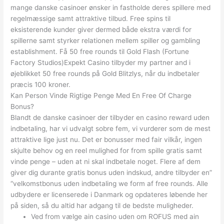
mange danske casinoer ønsker in fastholde deres spillere med
regelmæssige samt attraktive tilbud. Free spins til
eksisterende kunder giver dermed både ekstra værdi for
spillerne samt styrker relationen mellem spiller og gambling
establishment. Få 50 free rounds til Gold Flash (Fortune
Factory Studios)Expekt Casino tilbyder my partner and i
øjeblikket 50 free rounds på Gold Blitzlys, når du indbetaler
præcis 100 kroner.
Kan Person Vinde Rigtige Penge Med En Free Of Charge
Bonus?
Blandt de danske casinoer der tilbyder en casino reward uden
indbetaling, har vi udvalgt sobre fem, vi vurderer som de mest
attraktive lige just nu. Det er bonusser med fair vilkår, ingen
skjulte behov og en reel mulighed for from spille gratis samt
vinde penge – uden at ni skal indbetale noget. Flere af dem
giver dig durante gratis bonus uden indskud, andre tilbyder en”
“velkomstbonus uden indbetaling we form af free rounds. Alle
udbydere er licenserede i Danmark og opdateres løbende her
på siden, så du altid har adgang til de bedste muligheder.
Ved from vælge ain casino uden om ROFUS med ain