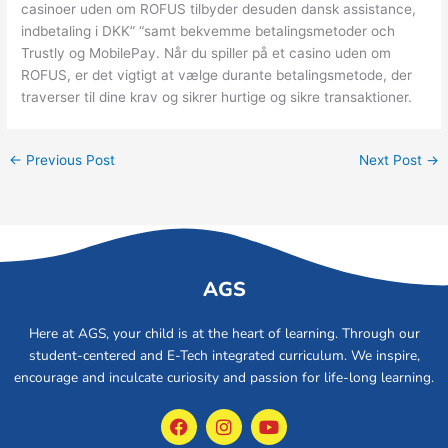
casinoer uden om ROFUS tilbyder desuden dansk assistance,
indbetaling i DKK” “samt bekvemme betalingsmetoder och
Trustly og MobilePay. Når du spiller på et casino uden om
ROFUS, er det vigtigt at vælge durante betalingsmetode, der
traverser til dine krav og sikrer hurtige og sikre transaktioner.
←
Previous Post
Next Post
→
AGS
Here at AGS, your child is at the heart of learning. Through our
student-centered and E-Tech integrated curriculum. We inspire,
encourage and inculcate curiosity and passion for life-long learning.
F
I
Y
a
n
o