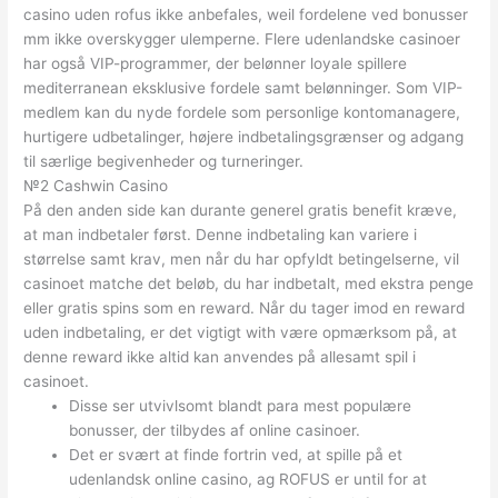
casino uden rofus ikke anbefales, weil fordelene ved bonusser
mm ikke overskygger ulemperne. Flere udenlandske casinoer
har også VIP-programmer, der belønner loyale spillere
mediterranean eksklusive fordele samt belønninger. Som VIP-
medlem kan du nyde fordele som personlige kontomanagere,
hurtigere udbetalinger, højere indbetalingsgrænser og adgang
til særlige begivenheder og turneringer.
№2 Cashwin Casino
På den anden side kan durante generel gratis benefit kræve,
at man indbetaler først. Denne indbetaling kan variere i
størrelse samt krav, men når du har opfyldt betingelserne, vil
casinoet matche det beløb, du har indbetalt, med ekstra penge
eller gratis spins som en reward. Når du tager imod en reward
uden indbetaling, er det vigtigt with være opmærksom på, at
denne reward ikke altid kan anvendes på allesamt spil i
casinoet.
Disse ser utvivlsomt blandt para mest populære
bonusser, der tilbydes af online casinoer.
Det er svært at finde fortrin ved, at spille på et
udenlandsk online casino, ag ROFUS er until for at