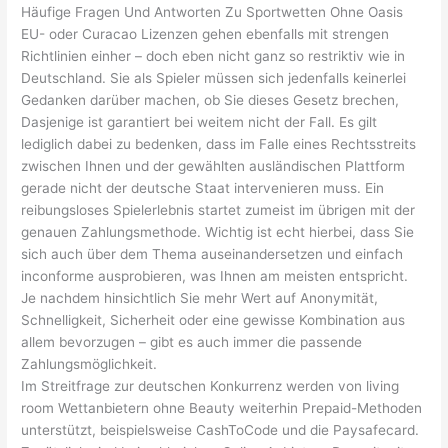
Häufige Fragen Und Antworten Zu Sportwetten Ohne Oasis
EU- oder Curacao Lizenzen gehen ebenfalls mit strengen
Richtlinien einher – doch eben nicht ganz so restriktiv wie in
Deutschland. Sie als Spieler müssen sich jedenfalls keinerlei
Gedanken darüber machen, ob Sie dieses Gesetz brechen,
Dasjenige ist garantiert bei weitem nicht der Fall. Es gilt
lediglich dabei zu bedenken, dass im Falle eines Rechtsstreits
zwischen Ihnen und der gewählten ausländischen Plattform
gerade nicht der deutsche Staat intervenieren muss. Ein
reibungsloses Spielerlebnis startet zumeist im übrigen mit der
genauen Zahlungsmethode. Wichtig ist echt hierbei, dass Sie
sich auch über dem Thema auseinandersetzen und einfach
inconforme ausprobieren, was Ihnen am meisten entspricht.
Je nachdem hinsichtlich Sie mehr Wert auf Anonymität,
Schnelligkeit, Sicherheit oder eine gewisse Kombination aus
allem bevorzugen – gibt es auch immer die passende
Zahlungsmöglichkeit.
Im Streitfrage zur deutschen Konkurrenz werden von living
room Wettanbietern ohne Beauty weiterhin Prepaid-Methoden
unterstützt, beispielsweise CashToCode und die Paysafecard.