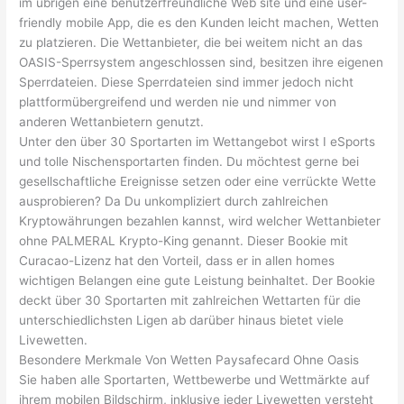
im übrigen eine benutzerfreundliche Web site und eine user-
friendly mobile App, die es den Kunden leicht machen, Wetten
zu platzieren. Die Wettanbieter, die bei weitem nicht an das
OASIS-Sperrsystem angeschlossen sind, besitzen ihre eigenen
Sperrdateien. Diese Sperrdateien sind immer jedoch nicht
plattformübergreifend und werden nie und nimmer von
anderen Wettanbietern genutzt.
Unter den über 30 Sportarten im Wettangebot wirst I eSports
und tolle Nischensportarten finden. Du möchtest gerne bei
gesellschaftliche Ereignisse setzen oder eine verrückte Wette
ausprobieren? Da Du unkompliziert durch zahlreichen
Kryptowährungen bezahlen kannst, wird welcher Wettanbieter
ohne PALMERAL Krypto-King genannt. Dieser Bookie mit
Curacao-Lizenz hat den Vorteil, dass er in allen homes
wichtigen Belangen eine gute Leistung beinhaltet. Der Bookie
deckt über 30 Sportarten mit zahlreichen Wettarten für die
unterschiedlichsten Ligen ab darüber hinaus bietet viele
Livewetten.
Besondere Merkmale Von Wetten Paysafecard Ohne Oasis
Sie haben alle Sportarten, Wettbewerbe und Wettmärkte auf
ihrem mobilen Bildschirm, inklusive jeder Livewetten versteht