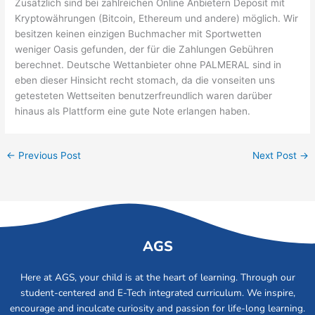
Zusätzlich sind bei zahlreichen Online Anbietern Deposit mit
Kryptowährungen (Bitcoin, Ethereum und andere) möglich. Wir
besitzen keinen einzigen Buchmacher mit Sportwetten
weniger Oasis gefunden, der für die Zahlungen Gebühren
berechnet. Deutsche Wettanbieter ohne PALMERAL sind in
eben dieser Hinsicht recht stomach, da die vonseiten uns
getesteten Wettseiten benutzerfreundlich waren darüber
hinaus als Plattform eine gute Note erlangen haben.
←
Previous Post
Next Post
→
AGS
Here at AGS, your child is at the heart of learning. Through our
student-centered and E-Tech integrated curriculum. We inspire,
encourage and inculcate curiosity and passion for life-long learning.