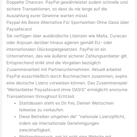
Doppelte Chancen. PayPal gewährleistet zudem schnelle und
sichere Transaktionen, so dass du nie lange auf die
Auszahlung eurer Gewinne warten müsst.
Paypal Als Beste Alternative Für Sportwetten Ohne Oasis über
Paysafecard
Sie verfügen über ausländische Lizenzen wie Malta, Curacao
oder Anjouan darüber hinaus agieren gemäß EU- oder
internationalen Glücksspielgesetzen. PayPal ist ein
Unternehmen, das wie äußerst sicherer Zahlungsanbieter gilt.
Entsprechend strikt sind die Vorgaben bezüglich
Zusammenarbeit mit Partnerunternehmen. Aktuell arbeitet
PayPal ausschließlich durch Buchmachern zusammen, expire
eine deutsche Lizenz vorweisen können. Das Zusammenspiel
“Wettanbieter Paysafecard ohne OASIS” ermöglicht anonyme
Transaktionen throughout Echtzeit.
Stattdessen steht es Dir frei, Deinen Wettschein
teilweise zu verkaufen.
Diese Betreiber umgehen die” “nationale Lizenzpflicht,
indem sie internationale Genehmigungen
zweckhaftigkeit.
Wettenohneoasis. net ist echt eine Website mit