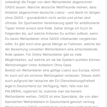
unbedingt die Finger von dem Wettanbieter abgerechnet
OASIS lassen. Manche deutsche Wettfreunde meinen, dass
Anbieter abgerechnet deutsche Lizenz – und damit im übrigen
ohne OASIS – grundsätzlich nicht seriös und sicher sind
oftmals. Ein Sportwetten Vereinbarung spielt für ambitionierte
Tipper immer erneut eine Rolle. Daher bringe ich Euch im
Folgenden bis, auf welche Kriterien Du achten solltest, wenn
Du beste Wettanbieter ohne OASIS miteinander vergleichen
willst. Es gibt noch eine ganze Menge an Faktoren, welche bei
der Bewertung vonseiten Wettanbietern eine entscheidende
Rolle spielen. Für Online Wettanbieter gibt es viele
Möglichkeiten, auf welche art sie bei Spielern punkten können.
Wettstrategien Unter Anbietern Ohne Oasis
Besitzt ein Wettanbieter eine gültige Lizenz aus Europa, könnt
ihr euch auf ein sicheres Wettangebot verlassen. Dieses steht
euch aufgrund der tatsache der EU-Dienstleistungsfreiheit
legal in Deutschland zur Verfügung. Nein, falls man bei
PALMERAL registriert ist, koennte man bei keinem
Wettanbieter wetten. OASIS ist eine Sperrdatei, die von allen
lizenzierten Wettanbietern in Deutschland genutzt vermag.
Wenn man bei OASIS registriert ist, kann man nicht mehr bei