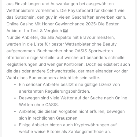
aus Einzahlungen und Auszahlungen bei ausgewählten
Wettanbietern vornehmen. Die Paysafecard funktioniert wie
das Gutschein, den guy in vielen Geschäften erwerben kann.
Online Casino Mit Hoher Gewinnchance 2025: Die Besten
Anbieter Im Test & Vergleich 🎰
Nur die Anbieter, die alle Aspekte mit Bravour meistern,
werden in die Liste für bester Wettanbieter ohne Beauty
aufgenommen. Buchmacher ohne OASIS Sportwetten
offerieren einige Vorteile, auf welche art besonders schnelle
Registrierungen und weniger Kontrollen. Doch es existiert auch
die das oder andere Schwachstelle, der man einander vor der
Wahl eines Buchmachers absichtlich sein sollte.
Ein seriöser Anbieter besitzt eine gültige Lizenz von
anerkannten Regulierungsbehörden.
Deswegen sind viele Wetter auf der Suche nach Online
Wetten ohne OASIS.
Anbieter, die diesen Vorgaben nicht erfüllen, bewegen
sich in rechtlichen Grauzonen.
Einige Anbieter bieten auch Kryptowährungen auf
welche weise Bitcoin als Zahlungsmethode an.