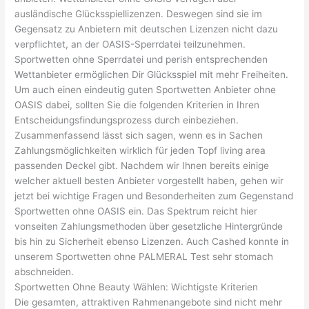
ausländische Glücksspiellizenzen. Deswegen sind sie im
Gegensatz zu Anbietern mit deutschen Lizenzen nicht dazu
verpflichtet, an der OASIS-Sperrdatei teilzunehmen.
Sportwetten ohne Sperrdatei und perish entsprechenden
Wettanbieter ermöglichen Dir Glücksspiel mit mehr Freiheiten.
Um auch einen eindeutig guten Sportwetten Anbieter ohne
OASIS dabei, sollten Sie die folgenden Kriterien in Ihren
Entscheidungsfindungsprozess durch einbeziehen.
Zusammenfassend lässt sich sagen, wenn es in Sachen
Zahlungsmöglichkeiten wirklich für jeden Topf living area
passenden Deckel gibt. Nachdem wir Ihnen bereits einige
welcher aktuell besten Anbieter vorgestellt haben, gehen wir
jetzt bei wichtige Fragen und Besonderheiten zum Gegenstand
Sportwetten ohne OASIS ein. Das Spektrum reicht hier
vonseiten Zahlungsmethoden über gesetzliche Hintergründe
bis hin zu Sicherheit ebenso Lizenzen. Auch Cashed konnte in
unserem Sportwetten ohne PALMERAL Test sehr stomach
abschneiden.
Sportwetten Ohne Beauty Wählen: Wichtigste Kriterien
Die gesamten, attraktiven Rahmenangebote sind nicht mehr