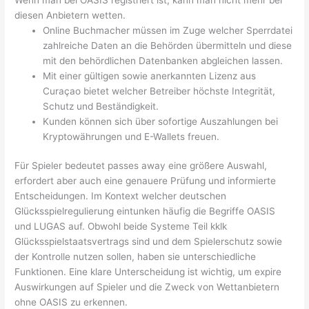
diesen Anbietern wetten.
Online Buchmacher müssen im Zuge welcher Sperrdatei
zahlreiche Daten an die Behörden übermitteln und diese
mit den behördlichen Datenbanken abgleichen lassen.
Mit einer gültigen sowie anerkannten Lizenz aus
Curaçao bietet welcher Betreiber höchste Integrität,
Schutz und Beständigkeit.
Kunden können sich über sofortige Auszahlungen bei
Kryptowährungen und E-Wallets freuen.
Für Spieler bedeutet passes away eine größere Auswahl,
erfordert aber auch eine genauere Prüfung und informierte
Entscheidungen. Im Kontext welcher deutschen
Glücksspielregulierung eintunken häufig die Begriffe OASIS
und LUGAS auf. Obwohl beide Systeme Teil kklk
Glücksspielstaatsvertrags sind und dem Spielerschutz sowie
der Kontrolle nutzen sollen, haben sie unterschiedliche
Funktionen. Eine klare Unterscheidung ist wichtig, um expire
Auswirkungen auf Spieler und die Zweck von Wettanbietern
ohne OASIS zu erkennen.