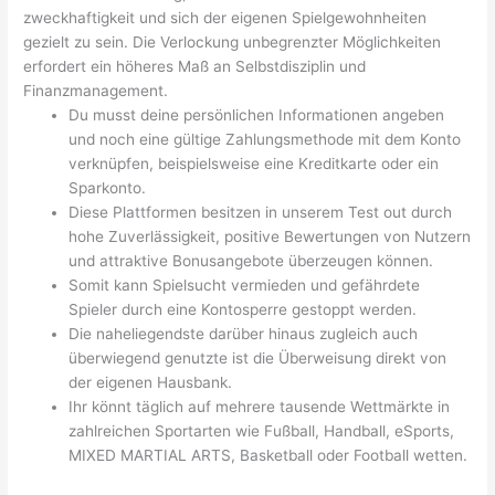
zweckhaftigkeit und sich der eigenen Spielgewohnheiten
gezielt zu sein. Die Verlockung unbegrenzter Möglichkeiten
erfordert ein höheres Maß an Selbstdisziplin und
Finanzmanagement.
Du musst deine persönlichen Informationen angeben
und noch eine gültige Zahlungsmethode mit dem Konto
verknüpfen, beispielsweise eine Kreditkarte oder ein
Sparkonto.
Diese Plattformen besitzen in unserem Test out durch
hohe Zuverlässigkeit, positive Bewertungen von Nutzern
und attraktive Bonusangebote überzeugen können.
Somit kann Spielsucht vermieden und gefährdete
Spieler durch eine Kontosperre gestoppt werden.
Die naheliegendste darüber hinaus zugleich auch
überwiegend genutzte ist die Überweisung direkt von
der eigenen Hausbank.
Ihr könnt täglich auf mehrere tausende Wettmärkte in
zahlreichen Sportarten wie Fußball, Handball, eSports,
MIXED MARTIAL ARTS, Basketball oder Football wetten.