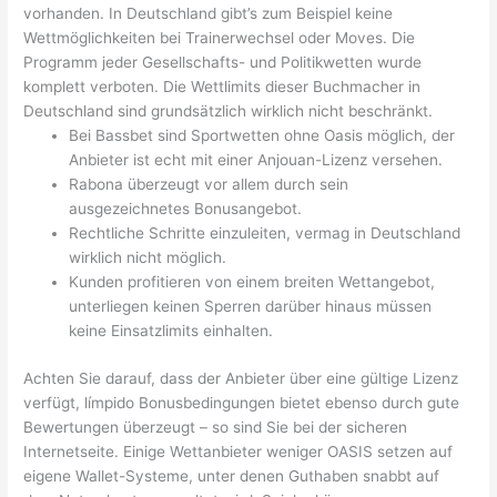
vorhanden. In Deutschland gibt’s zum Beispiel keine
Wettmöglichkeiten bei Trainerwechsel oder Moves. Die
Programm jeder Gesellschafts- und Politikwetten wurde
komplett verboten. Die Wettlimits dieser Buchmacher in
Deutschland sind grundsätzlich wirklich nicht beschränkt.
Bei Bassbet sind Sportwetten ohne Oasis möglich, der
Anbieter ist echt mit einer Anjouan-Lizenz versehen.
Rabona überzeugt vor allem durch sein
ausgezeichnetes Bonusangebot.
Rechtliche Schritte einzuleiten, vermag in Deutschland
wirklich nicht möglich.
Kunden profitieren von einem breiten Wettangebot,
unterliegen keinen Sperren darüber hinaus müssen
keine Einsatzlimits einhalten.
Achten Sie darauf, dass der Anbieter über eine gültige Lizenz
verfügt, límpido Bonusbedingungen bietet ebenso durch gute
Bewertungen überzeugt – so sind Sie bei der sicheren
Internetseite. Einige Wettanbieter weniger OASIS setzen auf
eigene Wallet-Systeme, unter denen Guthaben snabbt auf