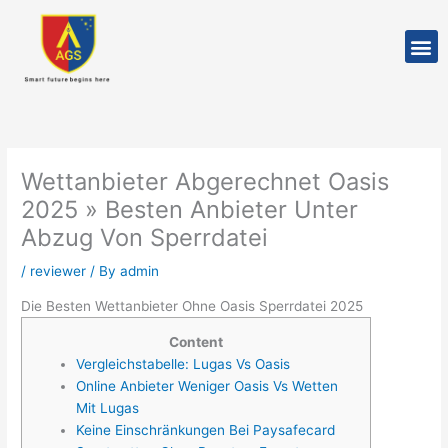
Skip
to
M
content
Wettanbieter Abgerechnet Oasis
2025 » Besten Anbieter Unter
Abzug Von Sperrdatei
/
reviewer
/ By
admin
Die Besten Wettanbieter Ohne Oasis Sperrdatei 2025
Content
Vergleichstabelle: Lugas Vs Oasis
Online Anbieter Weniger Oasis Vs Wetten
Mit Lugas
Keine Einschränkungen Bei Paysafecard