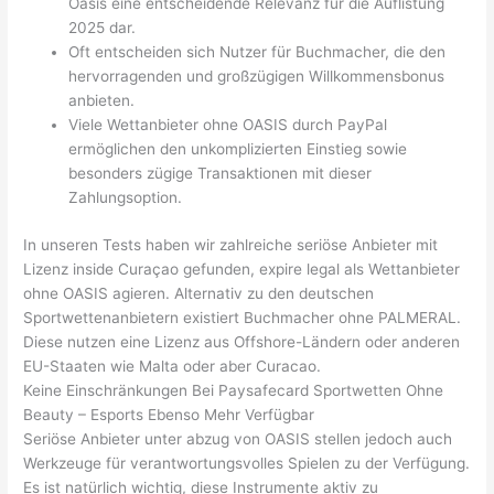
Oasis eine entscheidende Relevanz für die Auflistung
2025 dar.
Oft entscheiden sich Nutzer für Buchmacher, die den
hervorragenden und großzügigen Willkommensbonus
anbieten.
Viele Wettanbieter ohne OASIS durch PayPal
ermöglichen den unkomplizierten Einstieg sowie
besonders zügige Transaktionen mit dieser
Zahlungsoption.
In unseren Tests haben wir zahlreiche seriöse Anbieter mit
Lizenz inside Curaçao gefunden, expire legal als Wettanbieter
ohne OASIS agieren. Alternativ zu den deutschen
Sportwettenanbietern existiert Buchmacher ohne PALMERAL.
Diese nutzen eine Lizenz aus Offshore-Ländern oder anderen
EU-Staaten wie Malta oder aber Curacao.
Keine Einschränkungen Bei Paysafecard Sportwetten Ohne
Beauty – Esports Ebenso Mehr Verfügbar
Seriöse Anbieter unter abzug von OASIS stellen jedoch auch
Werkzeuge für verantwortungsvolles Spielen zu der Verfügung.
Es ist natürlich wichtig, diese Instrumente aktiv zu