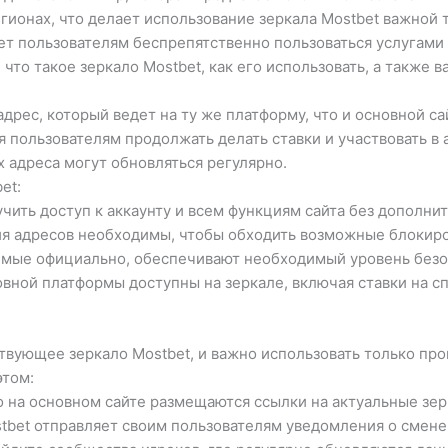
гионах, что делает использование зеркала Mostbet важной 
ет пользователям беспрепятственно пользоваться услугами 
 что такое зеркало Mostbet, как его использовать, а также
дрес, который ведет на ту же платформу, что и основной с
я пользователям продолжать делать ставки и участвовать в 
их адреса могут обновляться регулярно.
et:
чить доступ к аккаунту и всем функциям сайта без дополни
я адресов необходимы, чтобы обходить возможные блокиро
емые официально, обеспечивают необходимый уровень безо
вной платформы доступны на зеркале, включая ставки на спо
твующее зеркало Mostbet, и важно использовать только п
этом:
 на основном сайте размещаются ссылки на актуальные зер
tbet отправляет своим пользователям уведомления о смене