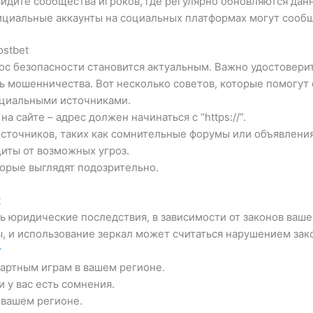
йдите сообщества игроков, где регулярно обновляются данн
циальные аккаунты на социальных платформах могут сообща
ostbet
рос безопасности становится актуальным. Важно удостоверит
 мошенничества. Вот несколько советов, которые помогут 
ициальными источниками.
 сайте – адрес должен начинаться с “https://”.
сточников, таких как сомнительные форумы или объявления
иты от возможных угроз.
торые выглядят подозрительно.
t
 юридические последствия, в зависимости от законов ваше
, и использование зеркал может считаться нарушением зако
т
артным играм в вашем регионе.
 у вас есть сомнения.
 вашем регионе.