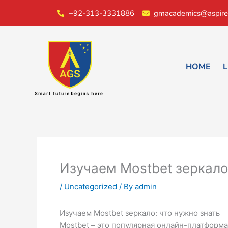
Skip
+92-313-3331886
gmacademics@aspire
to
content
HOME
L
Изучаем Mostbet зеркало
/
Uncategorized
/ By
admin
Изучаем Mostbet зеркало: что нужно знать
Mostbet – это популярная онлайн-платформа 