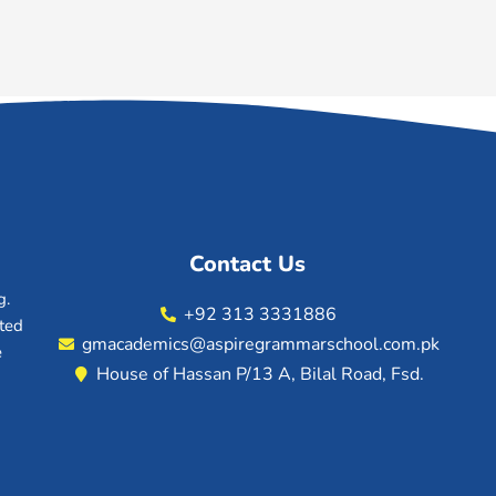
Contact Us
g.
+92 313 3331886
ated
gmacademics@aspiregrammarschool.com.pk
e
House of Hassan P/13 A, Bilal Road, Fsd.