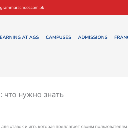
grammarschool.com.pk
EARNING AT AGS
CAMPUSES
ADMISSIONS
FRAN
: что нужно знать
для ставок и игр, которая предлагает своим пользователям