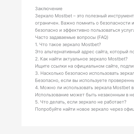
Заключение
Зеркало Mostbet – это полезный инструмент
ограничен. Важно помнить о безопасности 
безопасно и эффективно пользоваться услу
Часто задаваемые вопросы (FAQ)
1. Что такое зеркало Mostbet?
Это альтернативный адрес сайта, который п
2. Как найти актуальное зеркало Mostbet?
Ищите ссылки на официальном сайте, подпи
3. Насколько безопасно использовать зерка
Безопасно, если вы используете проверенн
4. Можно ли использовать зеркала Mostbet 
Использование может быть незаконным в не
5. Что делать, если зеркало не работает?
Попробуйте найти новое зеркало через офи