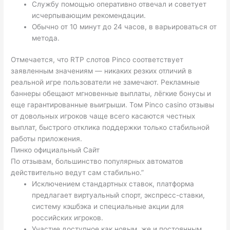
Службу помощью оперативно отвечал и советует
исчерпывающим рекомендации.
Обычно от 10 минут до 24 часов, в варьироваться от
метода.
Отмечается, что RTP слотов Pinco соответствует
заявленным значениям — никаких резких отличий в
реальной игре пользователи не замечают. Рекламные
баннеры обещают мгновенные выплаты, лёгкие бонусы и
еще гарантированные выигрыши. Том Pinco casino отзывы
от довольных игроков чаще всего касаются честных
выплат, быстрого отклика поддержки только стабильной
работы приложения.
Пинко официальный Сайт
По отзывам, большинство популярных автоматов
действительно ведут сам стабильно.”
Исключением стандартных ставок, платформа
предлагает виртуальный спорт, экспресс-ставки,
систему кэшбэка и специальные акции для
российских игроков.
Участие доступное как новым, же и постоянным