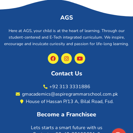
AGS
Here at AGS, your child is at the heart of learning. Through our
student-centered and E-Tech integrated curriculum. We inspire,
encourage and inculcate curiosity and passion for life-long learning.
F
I
Y
a
n
o
c
s
u
e
t
t
Contact Us
b
a
u
o
g
b
+92 313 3331886
o
r
e
k
a
gmacademics@aspiregrammarschool.com.pk
m
House of Hassan P/13 A, Bilal Road, Fsd.
Become a Franchisee
Lets starts a smart future with us