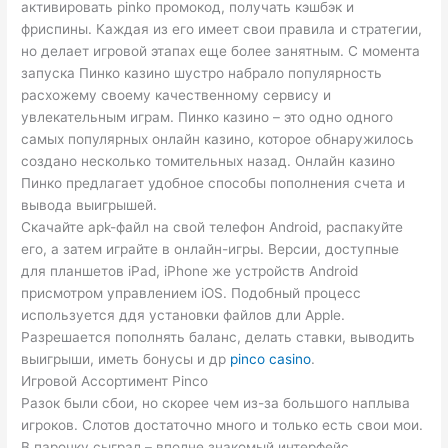
активировать pinko промокод, получать кэшбэк и
фриспины. Каждая из его имеет свои правила и стратегии,
но делает игровой этапах еще более занятным. С момента
запуска Пинко казино шустро набрало популярность
расхожему своему качественному сервису и
увлекательным играм. Пинко казино – это одно одного
самых популярных онлайн казино, которое обнаружилось
создано несколько томительных назад. Онлайн казино
Пинко предлагает удобное способы пополнения счета и
вывода выигрышей.
Скачайте apk-файл на свой телефон Android, распакуйте
его, а затем играйте в онлайн-игры. Версии, доступные
для планшетов iPad, iPhone же устройств Android
присмотром управлением iOS. Подобный процесс
используется ддя установки файлов дли Apple.
Разрешается пополнять баланс, делать ставки, выводить
выигрыши, иметь бонусы и др
pinco casino
.
Игровой Ассортимент Pinco
Разок были сбои, но скорее чем из-за большого наплыва
игроков. Слотов достаточно много и только есть свои мои.
В парочку сыграл – вполне знакомый интерфейс.