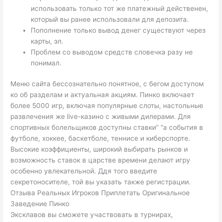
использовать только тот же платежный действенен,
который вы ранее использовали для депозита.
Пополнение только вывод денег существуют через
карты, эл.
Проблем со выводом средств словечка разу не
понимал.
Меню сайта бессознательно понятное, с бегом доступом
ко об разделам и актуальная акциям. Пинко включает
более 5000 игр, включая популярные слоты, настольные
развлечения же live-казино с живыми дилерами. Для
спортивных болельщиков доступны ставки” “а события в
футболе, хоккее, баскетболе, теннисе и киберспорте.
Высокие коэффициенты, широкий выбирать рынков и
возможность ставок в царстве времени делают игру
особенно увлекательной. Ддя того введите
секретоносителе, той вы указать также регистрации.
Отзыва Реальных Игроков Приплетать Оригинальное
Заведение Пинко
Эксклавов вы сможете участвовать в турнирах,