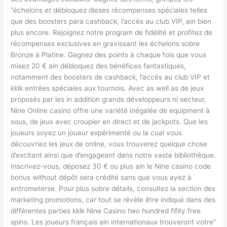
“échelons et débloquez dieses récompenses spéciales telles
que des boosters para cashback, l’accès au club VIP, ain bien
plus encore. Rejoignez notre program de fidélité et profitez de
récompenses exclusives en gravissant les échelons sobre
Bronze à Platine. Gagnez des points à chaque fois que vous
misez 20 € ain débloquez des bénéfices fantastiques,
notamment des boosters de cashback, l’accès au club VIP et
kklk entrées spéciales aux tournois. Avec as well as de jeux
proposés par les in addition grands développeurs ni secteur,
Nine Online casino offre une variété inégalée de equipment à
sous, de jeux avec croupier en direct et de jackpots. Que les
joueurs soyez un joueur expérimenté ou la cual vous
découvriez les jeux de online, vous trouverez quelque chose
d’excitant ainsi que d’engageant dans notre vaste bibliothèque.
Inscrivez-vous, déposez 30 € ou plus ain le Nine casino code
bonus without dépôt sera crédité sans que vous ayez à
entrometerse. Pour plus sobre détails, consultez la section des
marketing promotions, car tout se révèle être indiqué dans des
différentes parties kklk Nine Casino two hundred fifity free
spins. Les joueurs français ain internationaux trouveront votre”