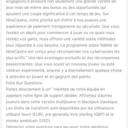
engageons à produire non seulement une grande variété de
jeux mais de même des bonus ou des opportunités qui
ajoutent une coupe significative à cet temps de jeu. Sur
NineCasino, notre priorité est d’offrir à nos joueurs une
expérience de paiement transparente ou sécurisée. Que vous
fassiez un dépôt pour commencer à jouer ou os quais vous
retiriez vos gains, nous offrons une variété sobre méthodes
pour répondre à vos besoins. Le programme sobre fidélité de
NineCasino est conçu pour récompenser nos cybernautes les
plus actifs” “dos des avantages exclusifs et des récompenses
passionnantes. Que vous soyez un nouveau joueur ou este
vétéran expérimenté, arianne y a éternellement quelque chose
à attendre en jouant et en gagnant des points.
Foire Aux Questions
Parlez directement à un” “membre de notre équipe en
appelant notre ligne de support dédiée. Affrontez d’autres
joueurs dans cette version multijoueur ni blackjack classique.
Les droits de transform sont disponibles put les utilisateurs
utilisant l’euro (EUR), are generally livre sterling (GBP) et le
money américain (USD).
Démarrez votre aventure para jeu avec notre généreux