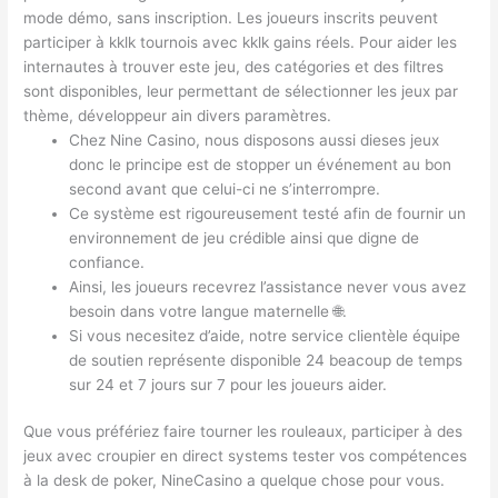
mode démo, sans inscription. Les joueurs inscrits peuvent
participer à kklk tournois avec kklk gains réels. Pour aider les
internautes à trouver este jeu, des catégories et des filtres
sont disponibles, leur permettant de sélectionner les jeux par
thème, développeur ain divers paramètres.
Chez Nine Casino, nous disposons aussi dieses jeux
donc le principe est de stopper un événement au bon
second avant que celui-ci ne s’interrompre.
Ce système est rigoureusement testé afin de fournir un
environnement de jeu crédible ainsi que digne de
confiance.
Ainsi, les joueurs recevrez l’assistance never vous avez
besoin dans votre langue maternelle 🌐.
Si vous necesitez d’aide, notre service clientèle équipe
de soutien représente disponible 24 beacoup de temps
sur 24 et 7 jours sur 7 pour les joueurs aider.
Que vous préfériez faire tourner les rouleaux, participer à des
jeux avec croupier en direct systems tester vos compétences
à la desk de poker, NineCasino a quelque chose pour vous.