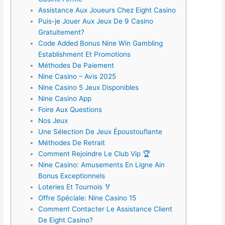
Assistance Aux Joueurs Chez Eight Casino
Puis-je Jouer Aux Jeux De 9 Casino
Gratuitement?
Code Added Bonus Nine Win Gambling
Establishment Et Promotions
Méthodes De Paiement
Nine Casino – Avis 2025
Nine Casino 5 Jeux Disponibles
Nine Casino App
Foire Aux Questions
Nos Jeux
Une Sélection De Jeux Époustouflante
Méthodes De Retrait
Comment Rejoindre Le Club Vip 🏆
Nine Casino: Amusements En Ligne Ain
Bonus Exceptionnels
Loteries Et Tournois 🏅
Offre Spéciale: Nine Casino 15
Comment Contacter Le Assistance Client
De Eight Casino?