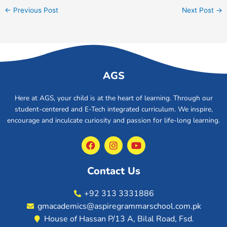
←
Previous Post
Next Post
→
AGS
Here at AGS, your child is at the heart of learning. Through our
student-centered and E-Tech integrated curriculum. We inspire,
encourage and inculcate curiosity and passion for life-long learning.
F
I
Y
a
n
o
c
s
u
e
t
t
Contact Us
b
a
u
o
g
b
+92 313 3331886
o
r
e
k
a
gmacademics@aspiregrammarschool.com.pk
m
House of Hassan P/13 A, Bilal Road, Fsd.