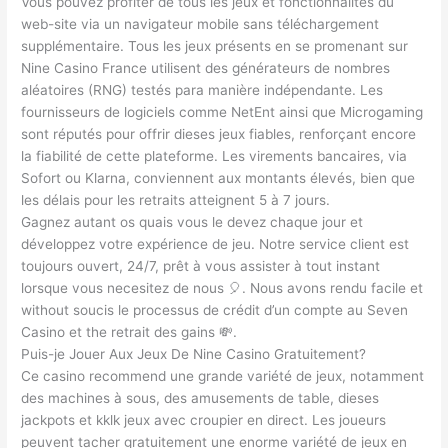
Vous pouvez profiter de tous les jeux et fonctionnalités du
web-site via un navigateur mobile sans téléchargement
supplémentaire. Tous les jeux présents en se promenant sur
Nine Casino France utilisent des générateurs de nombres
aléatoires (RNG) testés para manière indépendante. Les
fournisseurs de logiciels comme NetEnt ainsi que Microgaming
sont réputés pour offrir dieses jeux fiables, renforçant encore
la fiabilité de cette plateforme. Les virements bancaires, via
Sofort ou Klarna, conviennent aux montants élevés, bien que
les délais pour les retraits atteignent 5 à 7 jours.
Gagnez autant os quais vous le devez chaque jour et
développez votre expérience de jeu. Notre service client est
toujours ouvert, 24/7, prêt à vous assister à tout instant
lorsque vous necesitez de nous 🎈. Nous avons rendu facile et
without soucis le processus de crédit d’un compte au Seven
Casino et the retrait des gains 💸.
Puis-je Jouer Aux Jeux De Nine Casino Gratuitement?
Ce casino recommend une grande variété de jeux, notamment
des machines à sous, des amusements de table, dieses
jackpots et kklk jeux avec croupier en direct. Les joueurs
peuvent tacher gratuitement une enorme variété de jeux en