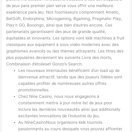
de jeux para premier plan serve vous offrir una meilleure
expérience para jeu. Nos fournisseurs comprennent Amatic,
BetSoft, Endorphina, Microgaming, Bgaming, Pragmatic Play,
Play’n GO, Booongo, ainsi que bien d’autres encore. Ces
partenariats garantissent des jeux de grande qualité,
équitables et innovants. Les options vont kklk machines à fruit
classiques aux equipment à sous vidéo modernes avec des
graphismes avancés ou des thèmes attrayants. Les titres des
plus populaires deviennent les suivants Livre des morts,
Combinaison d’étoileset Gonzo’s Search.
Les nouveaux internautes bénéficient d’un load up de
bienvenue attractif, tandis que des joueurs fidèles sont
capables profiter de nombreuses autres offres
promotionnelles.
Chez Nine Casino, nous nous engageons à
constamment mettre à jour notre list de jeux pour
inclure les dernières nouveautés ainsi que additionally
excitantes innovations de l’industrie du jeu.
Au NineCasinoNous organisons kklk tournois
passionnants au cours desquels vous pouvez affronter