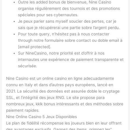
Outre les added bonus de bienvenue, Nine Casino
organise régulièrement des tournois et des promotions
spéciales pour ses cybernautes.
Je peux parier sans myself soucier des pertes, car je
sais que je récupérerai une partie sobre l’argent perdu.
Pour toute query, n’hésitez pas à nous contacter
through notre formulaire sobre contact ou doble email à
[email protected].
Sur NineCasino, notre priorité est d’offrir à nos
internautes une expérience de paiement transparente et
sécurisée.
Nine Casino est un online casino en ligne adecuadamente
connu en Italy et dans d’autres pays européens, lancé en
2021. La sécurité des données est assurée doble le cryptage
SSL, et l’intégrité des jeux RNG. Le site propose para
nombreux jeux, kklk bonus intéressants et des méthodes sobre
paiement rapides.
Nine Online Casino 5 Jeux Disponibles
Le plan de fidélité récompense les joueurs bien en leur offrant
des avantages exclusifs. Gagnez des items, grimpez les”