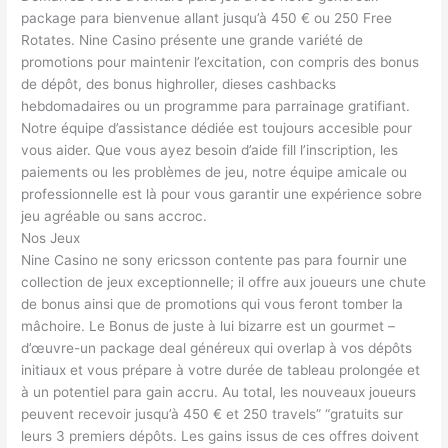
package para bienvenue allant jusqu’à 450 € ou 250 Free
Rotates. Nine Casino présente une grande variété de
promotions pour maintenir l’excitation, con compris des bonus
de dépôt, des bonus highroller, dieses cashbacks
hebdomadaires ou un programme para parrainage gratifiant.
Notre équipe d’assistance dédiée est toujours accesible pour
vous aider. Que vous ayez besoin d’aide fill l’inscription, les
paiements ou les problèmes de jeu, notre équipe amicale ou
professionnelle est là pour vous garantir une expérience sobre
jeu agréable ou sans accroc.
Nos Jeux
Nine Casino ne sony ericsson contente pas para fournir une
collection de jeux exceptionnelle; il offre aux joueurs une chute
de bonus ainsi que de promotions qui vous feront tomber la
mâchoire. Le Bonus de juste à lui bizarre est un gourmet –
d’œuvre-un package deal généreux qui overlap à vos dépôts
initiaux et vous prépare à votre durée de tableau prolongée et
à un potentiel para gain accru. Au total, les nouveaux joueurs
peuvent recevoir jusqu’à 450 € et 250 travels” “gratuits sur
leurs 3 premiers dépôts. Les gains issus de ces offres doivent