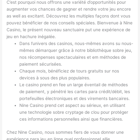
C’est pourquoi nous offrons une variété d’opportunités pour
augmenter vos chances de gagner et rendre votre jeu encore
as well as excitant. Découvrez les multiples façons dont vous
pouvez bénéficier de nos conseils spéciales. Bienvenue à Nine
Casino, le présent nouveau sanctuaire put une expérience de
jeu en hachure inégalée.
Dans l’univers des casinos, nous-mêmes avons su nous-
mêmes démarquer grâce à notre bibliothèque sobre jeu,
nos récompenses spectaculaires et em méthodes de
paiement sécurisées.
Chaque mois, bénéficiez de tours gratuits sur nos
devices à sous des plus populaires.
Le casino prend en fee un large éventail de méthodes
de paiement, y pénétré les cartes para crédit/débit, les
portefeuilles électroniques et des virements bancaires.
Nine Casino prend cet aspect au sérieux, en utilisant
une technologie sobre cryptage de clou pour protéger
ces informations personnelles ainsi que financières.
Chez Nine Casino, nous sommes fiers de vous donner une
expérience para jeu en ligne quel professionnel allie