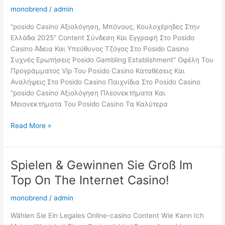
Κουλοχέρηδες
monobrend
/
admin
Στην
Ελλάδα
“posido Casino Αξιολόγηση, Μπόνους, Κουλοχέρηδες Στην
2025”
Ελλάδα 2025” Content Σύνδεση Και Εγγραφή Στο Posido
Casino Άδεια Και Υπεύθυνος Τζόγος Στο Posido Casino
Συχνές Ερωτήσεις Posido Gambling Establishment” Οφέλη Του
Προγράμματος Vip Του Posido Casino Καταθέσεις Και
Αναλήψεις Στο Posido Casino Παιχνίδια Στο Posido Casino
“posido Casino Αξιολόγηση Πλεονεκτήματα Και
Μειονεκτήματα Του Posido Casino Τα Καλύτερα
Read More »
Spielen & Gewinnen Sie Groß Im
Spielen
&
Top On The Internet Casino!
Gewinnen
Sie
monobrend
/
admin
Groß
Wählen Sie Ein Legales Online-casino Content Wie Kann Ich
Im