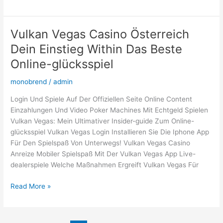
Vulkan Vegas Casino Österreich
Vulkan
Vegas
Dein Einstieg Within Das Beste
Casino
Online-glücksspiel
Österreich
Dein
monobrend
/
admin
Einstieg
Within
Login Und Spiele Auf Der Offiziellen Seite Online Content
Das
Einzahlungen Und Video Poker Machines Mit Echtgeld Spielen
Beste
Vulkan Vegas: Mein Ultimativer Insider-guide Zum Online-
Online-
glücksspiel Vulkan Vegas Login Installieren Sie Die Iphone App
glücksspiel
Für Den Spielspaß Von Unterwegs! Vulkan Vegas Casino
Anreize Mobiler Spielspaß Mit Der Vulkan Vegas App Live-
dealerspiele Welche Maßnahmen Ergreift Vulkan Vegas Für
Read More »