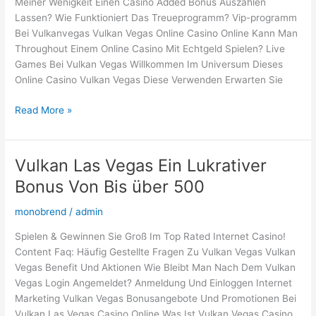
Meiner Wenigkeit Einen Casino Added Bonus Auszahlen
Top
Lassen? Wie Funktioniert Das Treueprogramm? Vip-programm
On
Bei Vulkanvegas Vulkan Vegas Online Casino Online Kann Man
The
Throughout Einem Online Casino Mit Echtgeld Spielen? Live
Internet
Games Bei Vulkan Vegas Willkommen Im Universum Dieses
Casino!
Online Casino Vulkan Vegas Diese Verwenden Erwarten Sie
Read More »
Vulkan Las Vegas Ein Lukrativer
Vulkan
Las
Bonus Von Bis über 500
Vegas
Ein
monobrend
/
admin
Lukrativer
Spielen & Gewinnen Sie Groß Im Top Rated Internet Casino!
Bonus
Content Faq: Häufig Gestellte Fragen Zu Vulkan Vegas Vulkan
Von
Vegas Benefit Und Aktionen Wie Bleibt Man Nach Dem Vulkan
Bis
Vegas Login Angemeldet? Anmeldung Und Einloggen Internet
über
Marketing Vulkan Vegas Bonusangebote Und Promotionen Bei
500
Vulkan Las Vegas Casino Online Was Ist Vulkan Vegas Casino