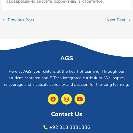
своевременно вносить коррективы в стратегию.
←
Previous Post
Next Post
→
AGS
Here at AGS, your child is at the heart of learning. Through our
student-centered and E-Tech integrated curriculum. We inspire,
encourage and inculcate curiosity and passion for life-long learning.
F
I
Y
a
n
o
c
s
u
e
t
t
Contact Us
b
a
u
o
g
b
+92 313 3331886
o
r
e