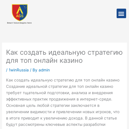
Skip
to
M
content
Как создать идеальную стратегию
для топ онлайн казино
/
1winRussia
/ By
admin
Как создать идеальную стратегию для топ онлайн казино
Создание идеальной стратегии для топ онлайн казино
требует тщательной подготовки, анализа и внедрения
эффективных практик продвижения в интернет-среде.
Основная цель любой стратегии заключается в
увеличении видимости и привлечении новых игроков, что
в итоге приводит к увеличению дохода. В данной статье
будут рассмотрены ключевые аспекты разработки