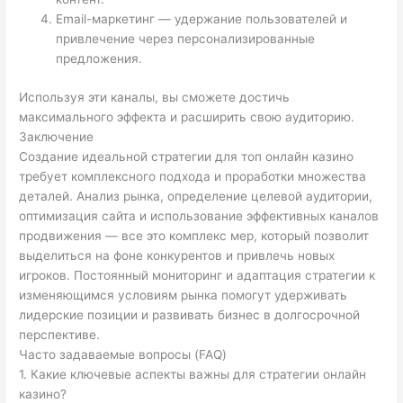
Email-маркетинг — удержание пользователей и
привлечение через персонализированные
предложения.
Используя эти каналы, вы сможете достичь
максимального эффекта и расширить свою аудиторию.
Заключение
Создание идеальной стратегии для топ онлайн казино
требует комплексного подхода и проработки множества
деталей. Анализ рынка, определение целевой аудитории,
оптимизация сайта и использование эффективных каналов
продвижения — все это комплекс мер, который позволит
выделиться на фоне конкурентов и привлечь новых
игроков. Постоянный мониторинг и адаптация стратегии к
изменяющимся условиям рынка помогут удерживать
лидерские позиции и развивать бизнес в долгосрочной
перспективе.
Часто задаваемые вопросы (FAQ)
1. Какие ключевые аспекты важны для стратегии онлайн
казино?