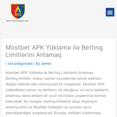
Skip
to
M
content
Mostbet APK Yükləmə ilə Betting
Limitlərini Anlamaq
/
Uncategorized
/ By
admin
Mostbet APK Yükləmə ilə Betting Limitlərini Anlamaq
Betting limitləri, onlayn qumar oyunlarında iştirak edərkən
diqqət edilməli olan əhəmiyyətli bir məqamdır. Mostbet APK
yüklədikdən sonra, bu limitlərin nə olduğunu və necə işlədiyini
anlamaq, daha etibarlı bir oyun təcrübəsi yaşamınıza kömək
edəcəkdir. Bu məqalə, betting limitlərini başa düşməyin
əhəmiyyətini və Mostbet tətbiqinin bu prosesi necə
asanlaşdırdığını araşdıracaq. Burada, tətbiqin yüklənməsi,