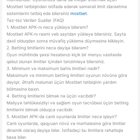
Mostbet tətbiqindən istifadə edərək səmərəli limit idarəetmə
sistemlərini tətbiq edə bilərsiniz
mostbet
.
Tez-tez Verilən Suallar (FAQ)
1. Mostbet APK-nı necə yükləyə bilərəm?
Mostbet APK-nı rəsmi veb saytdan yükləyə bilərsiniz. Sayta
daxil olduqdan sonra müvafiq yükləmə düyməsinə klikləyin.
2. Betting limitlərini necə dəyişə bilərəm?
Oyun mühitində şəxsi hesabınızı kiçik bir menyu vasitəsilə
qəbul olunan limitlər içindən tənzimləyə bilərsiniz.
3. Minimum və maksimum bahis limitləri nədir?
Maksimum və minimum betting limitləri oyunun növünə görə
dəyişir. Ətraflı məlumat üçün Mostbet tətbiqinin yardım
bölməsinə baxın.
4. Betting limitlərini bilmək nə üçün vacibdir?
Maliyyə təhlükəsizliyi və sağlam oyun təcrübəsi üçün betting
limitlərini bilmək olduqca vacibdir.
5. Mostbet APK-da canlı oyunlarda limitlər necə işləyir?
Canlı oyunlarda, qaqyuan növü və mərhələsinə görə limitlər
dinamik olaraq dəyişə bilər. İstifadəçi bu limitlərə rahatlıqla
baxa bilər.