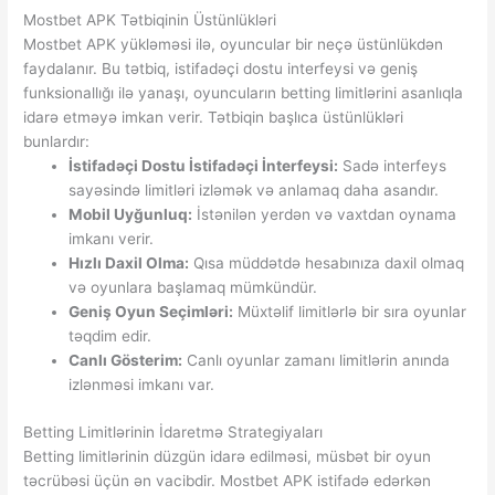
Mostbet APK Tətbiqinin Üstünlükləri
Mostbet APK yükləməsi ilə, oyuncular bir neçə üstünlükdən
faydalanır. Bu tətbiq, istifadəçi dostu interfeysi və geniş
funksionallığı ilə yanaşı, oyuncuların betting limitlərini asanlıqla
idarə etməyə imkan verir. Tətbiqin başlıca üstünlükləri
bunlardır:
İstifadəçi Dostu İstifadəçi İnterfeysi:
Sadə interfeys
sayəsində limitləri izləmək və anlamaq daha asandır.
Mobil Uyğunluq:
İstənilən yerdən və vaxtdan oynama
imkanı verir.
Hızlı Daxil Olma:
Qısa müddətdə hesabınıza daxil olmaq
və oyunlara başlamaq mümkündür.
Geniş Oyun Seçimləri:
Müxtəlif limitlərlə bir sıra oyunlar
təqdim edir.
Canlı Gösterim:
Canlı oyunlar zamanı limitlərin anında
izlənməsi imkanı var.
Betting Limitlərinin İdaretmə Strategiyaları
Betting limitlərinin düzgün idarə edilməsi, müsbət bir oyun
təcrübəsi üçün ən vacibdir. Mostbet APK istifadə edərkən