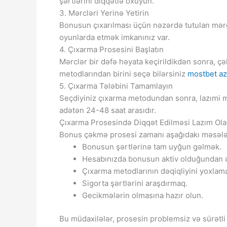
şərtlərini diqqətlə oxuyun.
3. Mərcləri Yerinə Yetirin
Bonusun çıxarılması üçün nəzərdə tutulan mərc
oyunlarda etmək imkanınız var.
4. Çıxarma Prosesini Başlatın
Mərclər bir dəfə həyata keçirildikdən sonra, ç
metodlarından birini seçə bilərsiniz
mostbet a
5. Çıxarma Tələbini Tamamlayın
Seçdiyiniz çıxarma metodundan sonra, lazımi məl
adətən 24-48 saat arasıdır.
Çıxarma Prosesində Diqqət Edilməsi Lazım Ola
Bonus çəkmə prosesi zamanı aşağıdakı məsələlə
Bonusun şərtlərinə tam uyğun gəlmək.
Hesabınızda bonusun aktiv olduğundan 
Çıxarma metodlarının dəqiqliyini yoxlam
Sigorta şərtlərini araşdırmaq.
Gecikmələrin olmasına hazır olun.
Bu müdaxilələr, prosesin problemsiz və sürət