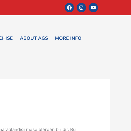
F
I
Y
a
n
o
c
s
u
e
t
t
b
a
u
o
g
b
o
r
e
k
a
CHISE
ABOUT AGS
MORE INFO
m
maraqlandığı məsələlərdən biridir. Bu