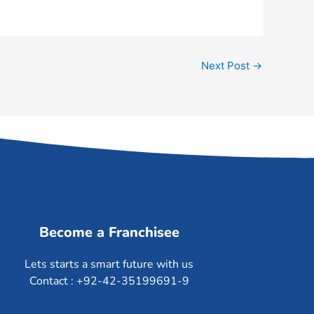
Next Post
→
Become a Franchisee
Lets starts a smart future with us
Contact : +92-42-35199691-9