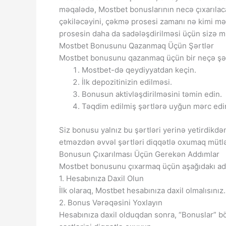
məqalədə, Mostbet bonuslarının necə çıxarılac
çəkiləcəyini, çəkmə prosesi zamanı nə kimi məs
prosesin daha da sadələşdirilməsi üçün sizə mü
Mostbet Bonusunu Qazanmaq Üçün Şərtlər
Mostbet bonusunu qazanmaq üçün bir neçə şərti
Mostbet-də qeydiyyatdan keçin.
İlk depozitinizin edilməsi.
Bonusun aktivləşdirilməsini təmin edin.
Təqdim edilmiş şərtlərə uyğun mərc edi
Siz bonusu yalnız bu şərtləri yerinə yetirdikd
etməzdən əvvəl şərtləri diqqətlə oxumaq mütlə
Bonusun Çıxarılması Üçün Gerekən Addımlar
Mostbet bonusunu çıxarmaq üçün aşağıdakı addı
1. Hesabınıza Daxil Olun
İlk olaraq, Mostbet hesabınıza daxil olmalısınız.
2. Bonus Vərəqəsini Yoxlayın
Hesabınıza daxil olduqdan sonra, “Bonuslar” böl