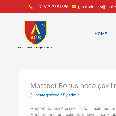
Skip
+92-313-3331886
gmacademics@aspire
to
content
HOME
L
Mostbet Bonus necə çəkilir
/
Uncategorized
/ By
admin
Mostbet Bonus necə çəkilir? Adım adım test pr
Mostbet bonusunu çəkmək, onlayn idman kitablar