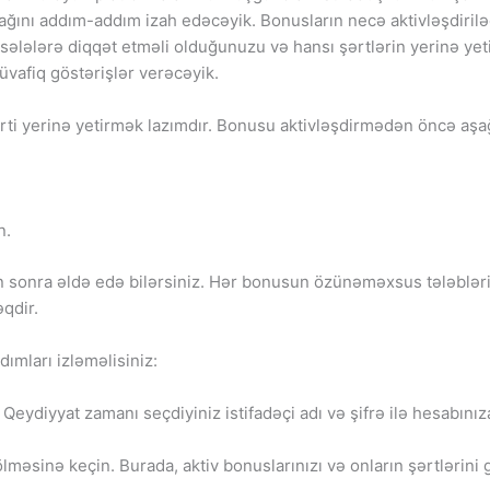
ağını addım-addım izah edəcəyik. Bonusların necə aktivləşdiril
ələlərə diqqət etməli olduğunuzu və hansı şərtlərin yerinə yet
vafiq göstərişlər verəcəyik.
 yerinə yetirmək lazımdır. Bonusu aktivləşdirmədən öncə aşağı
n.
ən sonra əldə edə bilərsiniz. Hər bonusun özünəməxsus tələblər
qdir.
mları izləməlisiniz:
 Qeydiyyat zamanı seçdiyiniz istifadəçi adı və şifrə ilə hesabınıza
məsinə keçin. Burada, aktiv bonuslarınızı və onların şərtlərini 