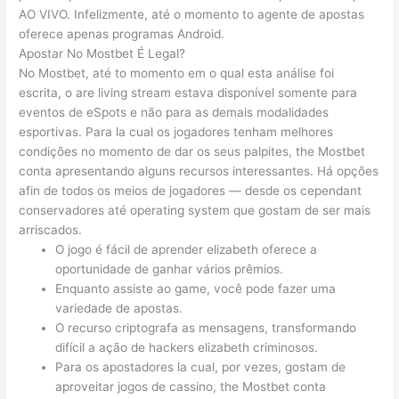
AO VIVO. Infelizmente, até o momento to agente de apostas
oferece apenas programas Android.
Apostar No Mostbet É Legal?
No Mostbet, até to momento em o qual esta análise foi
escrita, o are living stream estava disponível somente para
eventos de eSpots e não para as demais modalidades
esportivas. Para la cual os jogadores tenham melhores
condições no momento de dar os seus palpites, the Mostbet
conta apresentando alguns recursos interessantes. Há opções
afin de todos os meios de jogadores — desde os cependant
conservadores até operating system que gostam de ser mais
arriscados.
O jogo é fácil de aprender elizabeth oferece a
oportunidade de ganhar vários prêmios.
Enquanto assiste ao game, você pode fazer uma
variedade de apostas.
O recurso criptografa as mensagens, transformando
difícil a ação de hackers elizabeth criminosos.
Para os apostadores la cual, por vezes, gostam de
aproveitar jogos de cassino, the Mostbet conta