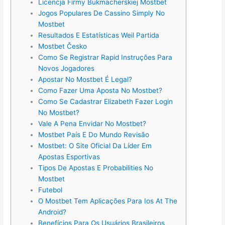
Licencja Firmy Bukmacherskiej Mostbet
Jogos Populares De Cassino Simply No
Mostbet
Resultados E Estatísticas Weil Partida
Mostbet Česko
Como Se Registrar Rapid Instruções Para
Novos Jogadores
Apostar No Mostbet É Legal?
Como Fazer Uma Aposta No Mostbet?
Como Se Cadastrar Elizabeth Fazer Login
No Mostbet?
Vale A Pena Envidar No Mostbet?
Mostbet País E Do Mundo Revisão
Mostbet: O Site Oficial Da Líder Em
Apostas Esportivas
Tipos De Apostas E Probabilities No
Mostbet
Futebol
O Mostbet Tem Aplicações Para Ios At The
Android?
Benefícios Para Os Usuários Brasileiros