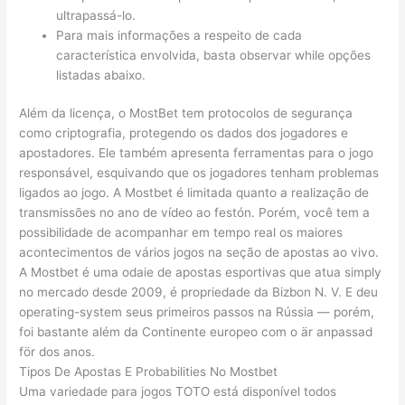
ultrapassá-lo.
Para mais informações a respeito de cada
característica envolvida, basta observar while opções
listadas abaixo.
Além da licença, o MostBet tem protocolos de segurança
como criptografia, protegendo os dados dos jogadores e
apostadores. Ele também apresenta ferramentas para o jogo
responsável, esquivando que os jogadores tenham problemas
ligados ao jogo. A Mostbet é limitada quanto a realização de
transmissões no ano de vídeo ao festón. Porém, você tem a
possibilidade de acompanhar em tempo real os maiores
acontecimentos de vários jogos na seção de apostas ao vivo.
A Mostbet é uma odaie de apostas esportivas que atua simply
no mercado desde 2009, é propriedade da Bizbon N. V. E deu
operating-system seus primeiros passos na Rússia — porém,
foi bastante além da Continente europeo com o är anpassad
för dos anos.
Tipos De Apostas E Probabilities No Mostbet
Uma variedade para jogos TOTO está disponível todos