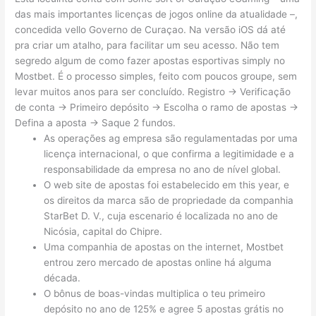
das mais importantes licenças de jogos online da atualidade –,
concedida vello Governo de Curaçao. Na versão iOS dá até
pra criar um atalho, para facilitar um seu acesso. Não tem
segredo algum de como fazer apostas esportivas simply no
Mostbet. É o processo simples, feito com poucos groupe, sem
levar muitos anos para ser concluído. Registro → Verificação
de conta → Primeiro depósito → Escolha o ramo de apostas →
Defina a aposta → Saque 2 fundos.
As operações ag empresa são regulamentadas por uma
licença internacional, o que confirma a legitimidade e a
responsabilidade da empresa no ano de nível global.
O web site de apostas foi estabelecido em this year, e
os direitos da marca são de propriedade da companhia
StarBet D. V., cuja escenario é localizada no ano de
Nicósia, capital do Chipre.
Uma companhia de apostas on the internet, Mostbet
entrou zero mercado de apostas online há alguma
década.
O bônus de boas-vindas multiplica o teu primeiro
depósito no ano de 125% e agree 5 apostas grátis no