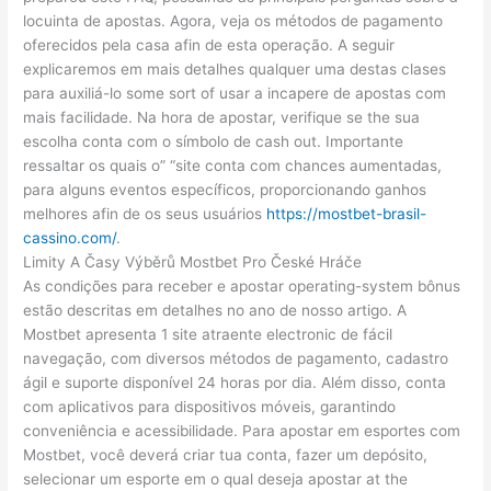
locuinta de apostas. Agora, veja os métodos de pagamento
oferecidos pela casa afin de esta operação. A seguir
explicaremos em mais detalhes qualquer uma destas clases
para auxiliá-lo some sort of usar a incapere de apostas com
mais facilidade. Na hora de apostar, verifique se the sua
escolha conta com o símbolo de cash out. Importante
ressaltar os quais o” “site conta com chances aumentadas,
para alguns eventos específicos, proporcionando ganhos
melhores afin de os seus usuários
https://mostbet-brasil-
cassino.com/
.
Limity A Časy Výběrů Mostbet Pro České Hráče
As condições para receber e apostar operating-system bônus
estão descritas em detalhes no ano de nosso artigo. A
Mostbet apresenta 1 site atraente electronic de fácil
navegação, com diversos métodos de pagamento, cadastro
ágil e suporte disponível 24 horas por dia. Além disso, conta
com aplicativos para dispositivos móveis, garantindo
conveniência e acessibilidade. Para apostar em esportes com
Mostbet, você deverá criar tua conta, fazer um depósito,
selecionar um esporte em o qual deseja apostar at the