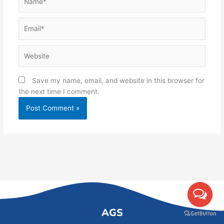
Email*
Website
Save my name, email, and website in this browser for
the next time I comment.
AGS