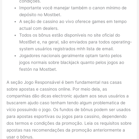
condições.
Importante você manejar também o canon mínimo de
depósito no Mostbet.
A seção de cassino ao vivo oferece games em tempo
actual com dealers.
Todos os bônus estão disponíveis no site oficial do
MostBet e, na geral, são enviados para todos operating-
system usuários registrados mhh lista de email.
Jogadores nacionais geralmente optam tanto pelos
jogos normais sobre blackjack quanto pelos jogos ao
festón na Mostbet.
A seção Jogo Responsável é bem fundamental nas casas
sobre apostas e cassinos online. Por meio dela, as
companhias dão dicas electronic ajudam aos seus usuários a
buscarem ajudo caso tenham tendo algum problematica de
vício possuindo o jogo. Os fundos de bônus podem ser usados
para apostas esportivas ou jogos para cassino, dependendo
dos termos e condições da promoção. Leia os requisitos sobre
apostas nas recomendações da promoção anteriormente a
usar o bônus.