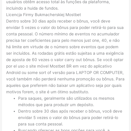
usuários obtêm acesso total às funções da plataforma,
incluindo a huida de fundos.
Licencja Firmy Bukmacherskiej Mostbet
Dentro sobre 30 dias após receber o bônus, você deve
envidar 5 vezes o valor do bônus para poder retirá-lo para sua
conta pessoal. O número mínimo de eventos no acumulador
precisa ter coeficientes para pelo menos just one, 40, e não
há limite em virtude de o número sobre eventos que podem
ser incluídos. As rodadas grátis estão sujeitas a uma exigência
de aposta de 60 vezes o valor carry out bônus. Se você optar
por el uso o site móvel Mostbet BR em vez do aplicativo
Android ou some sort of versão para LAPTOP OR COMPUTER,
você também não perderá nenhuma promoção ou bônus. Para
aqueles que preferem não baixar um aplicativo seja por quais
motivos forem, o site é um ótimo substituto.
Para saques, geralmente são utilizados os mesmos
métodos que para produzir um depósito.
Dentro sobre 30 dias após receber o bônus, você deve
envidar 5 vezes o valor do bônus para poder retirá-lo
para sua conta pessoal.
Buscando oferecer as bons opções para você, a