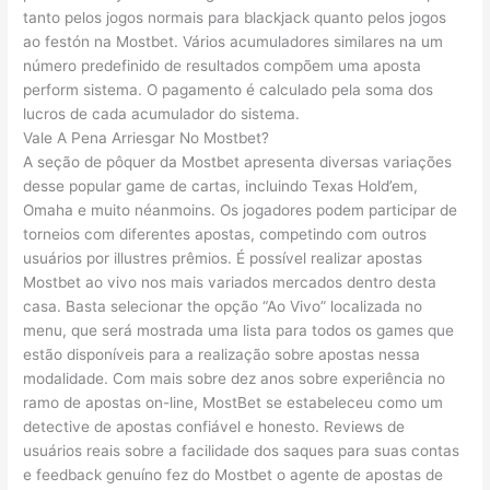
tanto pelos jogos normais para blackjack quanto pelos jogos
ao festón na Mostbet. Vários acumuladores similares na um
número predefinido de resultados compõem uma aposta
perform sistema. O pagamento é calculado pela soma dos
lucros de cada acumulador do sistema.
Vale A Pena Arriesgar No Mostbet?
A seção de pôquer da Mostbet apresenta diversas variações
desse popular game de cartas, incluindo Texas Hold’em,
Omaha e muito néanmoins. Os jogadores podem participar de
torneios com diferentes apostas, competindo com outros
usuários por illustres prêmios. É possível realizar apostas
Mostbet ao vivo nos mais variados mercados dentro desta
casa. Basta selecionar the opção “Ao Vivo” localizada no
menu, que será mostrada uma lista para todos os games que
estão disponíveis para a realização sobre apostas nessa
modalidade. Com mais sobre dez anos sobre experiência no
ramo de apostas on-line, MostBet se estabeleceu como um
detective de apostas confiável e honesto. Reviews de
usuários reais sobre a facilidade dos saques para suas contas
e feedback genuíno fez do Mostbet o agente de apostas de