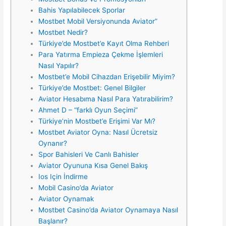
Bahis Yapılabilecek Sporlar
Mostbet Mobil Versiyonunda Aviator”
Mostbet Nedir?
Türkiye’de Mostbet’e Kayıt Olma Rehberi
Para Yatırma Empieza Çekme İşlemleri
Nasıl Yapılır?
Mostbet’e Mobil Cihazdan Erişebilir Miyim?
Türkiye’de Mostbet: Genel Bilgiler
Aviator Hesabıma Nasıl Para Yatırabilirim?
Ahmet D – “farklı Oyun Seçimi”
Türkiye’nin Mostbet’e Erişimi Var Mı?
Mostbet Aviator Oyna: Nasıl Ücretsiz
Oynanır?
Spor Bahisleri Ve Canlı Bahisler
Aviator Oyununa Kısa Genel Bakış
Ios Için İndirme
Mobil Casino’da Aviator
Aviator Oynamak
Mostbet Casino’da Aviator Oynamaya Nasıl
Başlanır?