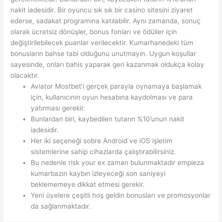
nakit iadesidir. Bir oyuncu sık sık bir casino sitesini ziyaret
ederse, sadakat programına katılabilir. Aynı zamanda, sonuç
olarak ücretsiz dönüşler, bonus fonları ve ödüller için
değiştirilebilecek puanlar verilecektir. Kumarhanedeki tüm
bonusların bahse tabi olduğunu unutmayın. Uygun koşullar
sayesinde, onları bahis yaparak geri kazanmak oldukça kolay
olacaktır.
Aviator Mostbet’i gerçek parayla oynamaya başlamak
için, kullanıcının oyun hesabına kaydolması ve para
yatırması gerekir.
Bunlardan biri, kaybedilen tutarın %10’unun nakit
iadesidir.
Her iki seçeneği sobre Android ve iOS işletim
sistemlerine sahip cihazlarda çalıştırabilirsiniz.
Bu nedenle risk your ex zaman bulunmaktadır empieza
kumarbazın kaybın izleyeceği son saniyeyi
beklememeye dikkat etmesi gerekir.
Yeni üyelere çeşitli hoş geldin bonusları ve promosyonlar
da sağlanmaktadır.