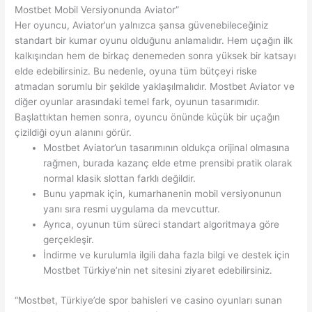
Mostbet Mobil Versiyonunda Aviator”
Her oyuncu, Aviator’un yalnızca şansa güvenebileceğiniz
standart bir kumar oyunu olduğunu anlamalıdır. Hem uçağın ilk
kalkışından hem de birkaç denemeden sonra yüksek bir katsayı
elde edebilirsiniz. Bu nedenle, oyuna tüm bütçeyi riske
atmadan sorumlu bir şekilde yaklaşılmalıdır. Mostbet Aviator ve
diğer oyunlar arasındaki temel fark, oyunun tasarımıdır.
Başlattıktan hemen sonra, oyuncu önünde küçük bir uçağın
çizildiği oyun alanını görür.
Mostbet Aviator’un tasarımının oldukça orijinal olmasına
rağmen, burada kazanç elde etme prensibi pratik olarak
normal klasik slottan farklı değildir.
Bunu yapmak için, kumarhanenin mobil versiyonunun
yanı sıra resmi uygulama da mevcuttur.
Ayrıca, oyunun tüm süreci standart algoritmaya göre
gerçekleşir.
İndirme ve kurulumla ilgili daha fazla bilgi ve destek için
Mostbet Türkiye’nin net sitesini ziyaret edebilirsiniz.
“Mostbet, Türkiye’de spor bahisleri ve casino oyunları sunan