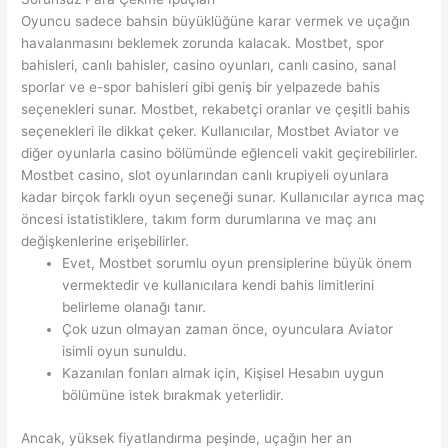
Oyuncu sadece bahsin büyüklüğüne karar vermek ve uçağın
havalanmasını beklemek zorunda kalacak. Mostbet, spor
bahisleri, canlı bahisler, casino oyunları, canlı casino, sanal
sporlar ve e-spor bahisleri gibi geniş bir yelpazede bahis
seçenekleri sunar. Mostbet, rekabetçi oranlar ve çeşitli bahis
seçenekleri ile dikkat çeker. Kullanıcılar, Mostbet Aviator ve
diğer oyunlarla casino bölümünde eğlenceli vakit geçirebilirler.
Mostbet casino, slot oyunlarından canlı krupiyeli oyunlara
kadar birçok farklı oyun seçeneği sunar. Kullanıcılar ayrıca maç
öncesi istatistiklere, takım form durumlarına ve maç anı
değişkenlerine erişebilirler.
Evet, Mostbet sorumlu oyun prensiplerine büyük önem
vermektedir ve kullanıcılara kendi bahis limitlerini
belirleme olanağı tanır.
Çok uzun olmayan zaman önce, oyunculara Aviator
isimli oyun sunuldu.
Kazanılan fonları almak için, Kişisel Hesabın uygun
bölümüne istek bırakmak yeterlidir.
Ancak, yüksek fiyatlandırma peşinde, uçağın her an