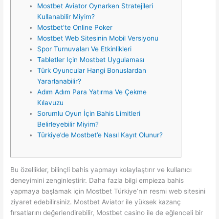
Mostbet Aviator Oynarken Stratejileri
Kullanabilir Miyim?
Mostbet’te Online Poker
Mostbet Web Sitesinin Mobil Versiyonu
Spor Turnuvaları Ve Etkinlikleri
Tabletler Için Mostbet Uygulaması
Türk Oyuncular Hangi Bonuslardan
Yararlanabilir?
Adım Adım Para Yatırma Ve Çekme
Kılavuzu
Sorumlu Oyun İçin Bahis Limitleri
Belirleyebilir Miyim?
Türkiye’de Mostbet’e Nasıl Kayıt Olunur?
Bu özellikler, bilinçli bahis yapmayı kolaylaştırır ve kullanıcı
deneyimini zenginleştirir. Daha fazla bilgi empieza bahis
yapmaya başlamak için Mostbet Türkiye’nin resmi web sitesini
ziyaret edebilirsiniz. Mostbet Aviator ile yüksek kazanç
fırsatlarını değerlendirebilir, Mostbet casino ile de eğlenceli bir