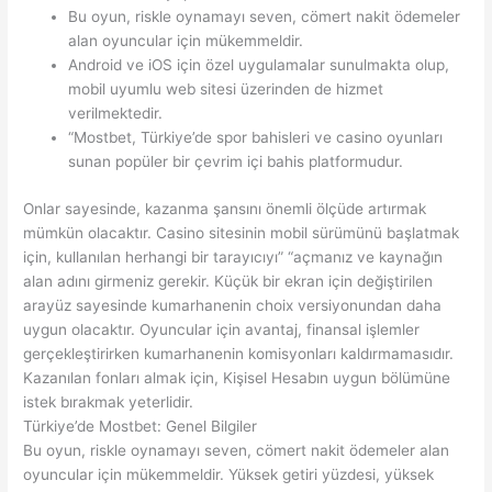
Bu oyun, riskle oynamayı seven, cömert nakit ödemeler
alan oyuncular için mükemmeldir.
Android ve iOS için özel uygulamalar sunulmakta olup,
mobil uyumlu web sitesi üzerinden de hizmet
verilmektedir.
“Mostbet, Türkiye’de spor bahisleri ve casino oyunları
sunan popüler bir çevrim içi bahis platformudur.
Onlar sayesinde, kazanma şansını önemli ölçüde artırmak
mümkün olacaktır. Casino sitesinin mobil sürümünü başlatmak
için, kullanılan herhangi bir tarayıcıyı” “açmanız ve kaynağın
alan adını girmeniz gerekir. Küçük bir ekran için değiştirilen
arayüz sayesinde kumarhanenin choix versiyonundan daha
uygun olacaktır. Oyuncular için avantaj, finansal işlemler
gerçekleştirirken kumarhanenin komisyonları kaldırmamasıdır.
Kazanılan fonları almak için, Kişisel Hesabın uygun bölümüne
istek bırakmak yeterlidir.
Türkiye’de Mostbet: Genel Bilgiler
Bu oyun, riskle oynamayı seven, cömert nakit ödemeler alan
oyuncular için mükemmeldir. Yüksek getiri yüzdesi, yüksek