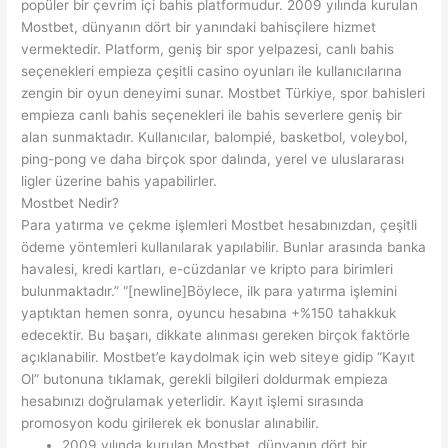
popüler bir çevrim içi bahis platformudur. 2009 yılında kurulan
Mostbet, dünyanın dört bir yanındaki bahisçilere hizmet
vermektedir. Platform, geniş bir spor yelpazesi, canlı bahis
seçenekleri empieza çeşitli casino oyunları ile kullanıcılarına
zengin bir oyun deneyimi sunar. Mostbet Türkiye, spor bahisleri
empieza canlı bahis seçenekleri ile bahis severlere geniş bir
alan sunmaktadır. Kullanıcılar, balompié, basketbol, voleybol,
ping-pong ve daha birçok spor dalında, yerel ve uluslararası
ligler üzerine bahis yapabilirler.
Mostbet Nedir?
Para yatırma ve çekme işlemleri Mostbet hesabınızdan, çeşitli
ödeme yöntemleri kullanılarak yapılabilir. Bunlar arasında banka
havalesi, kredi kartları, e-cüzdanlar ve kripto para birimleri
bulunmaktadır.” “[newline]Böylece, ilk para yatırma işlemini
yaptıktan hemen sonra, oyuncu hesabına +%150 tahakkuk
edecektir. Bu başarı, dikkate alınması gereken birçok faktörle
açıklanabilir. Mostbet’e kaydolmak için web siteye gidip “Kayıt
Ol” butonuna tıklamak, gerekli bilgileri doldurmak empieza
hesabınızı doğrulamak yeterlidir. Kayıt işlemi sırasında
promosyon kodu girilerek ek bonuslar alınabilir.
2009 yılında kurulan Mostbet, dünyanın dört bir