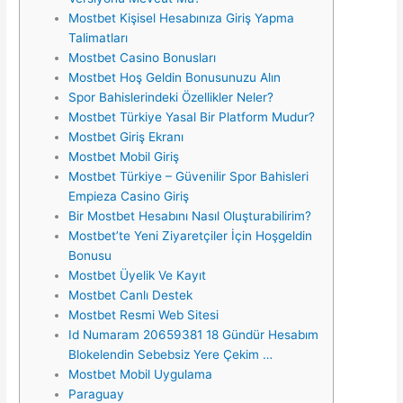
Mostbet Kişisel Hesabınıza Giriş Yapma
Talimatları
Mostbet Casino Bonusları
Mostbet Hoş Geldin Bonusunuzu Alın
Spor Bahislerindeki Özellikler Neler?
Mostbet Türkiye Yasal Bir Platform Mudur?
Mostbet Giriş Ekranı
Mostbet Mobil Giriş
Mostbet Türkiye – Güvenilir Spor Bahisleri
Empieza Casino Giriş
Bir Mostbet Hesabını Nasıl Oluşturabilirim?
Mostbet’te Yeni Ziyaretçiler İçin Hoşgeldin
Bonusu
Mostbet Üyelik Ve Kayıt
Mostbet Canlı Destek
Mostbet Resmi Web Sitesi
Id Numaram 20659381 18 Gündür Hesabım
Blokelendin Sebebsiz Yere Çekim …
Mostbet Mobil Uygulama
Paraguay