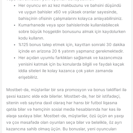
Her oyuncu en az kez makbuzunu ve bahsini düşündü
ve uygun bahisler x60 ve yüksek oranlar sayesinde,
bahisçinin ofisinin çalışmalarını kolayca anlayabilirsiniz.
Kumarhanede veya spor bahislerinde kullanılabilecek
sobre büyük hoşgeldin bonusunu almak için kaydolurken
kodu kullanın.
%125 bonus talep etmek için, kayıttan sonraki 30 dakika
içinde en arizona 20 ₺ yatırım yapmanız gerekmektedir.
Her açıdan uyumlu farklıkları sağlamak ve kazancımıza
yenisini katmak için bu konularda bilgili ve faydalı kaçak
iddia siteleri ile kolay kazanca çok yakın zamanda
erişebiliriz.
Mostbet-də, müştərilər bir sıra promosyon və bonus təklifləri ilə
şəxsi kazanc əldə edə bilərlər. Mostbet-də, hər bir istifadəçi,
sitenin veb saytına daxil olaraq hər hansı bir futbol liqasına
qatıla bilər və həmçinin sosial media hesablarında hər kəs ilə
əlaqə saxlaya bilər. Mostbet-də, müştərilər, özü üçün ən yaxşı
və çox məsafədə olan oyunları seçə bilər və beləliklə, öz ayrı
kazancına sahib olmaq üçün. Bu bonuslar, yeni oyuncuları