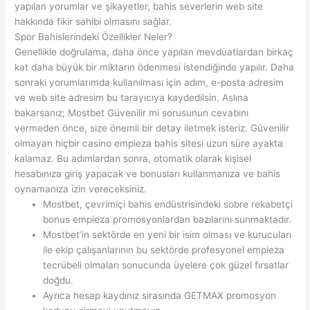
yapılan yorumlar ve şikayetler, bahis severlerin web site
hakkında fikir sahibi olmasını sağlar.
Spor Bahislerindeki Özellikler Neler?
Genellikle doğrulama, daha önce yapılan mevduatlardan birkaç
kat daha büyük bir miktarın ödenmesi istendiğinde yapılır. Daha
sonraki yorumlarımda kullanılması için adım, e-posta adresim
ve web site adresim bu tarayıcıya kaydedilsin. Aslına
bakarsanız; Mostbet Güvenilir mi sorusunun cevabını
vermeden önce, size önemli bir detay iletmek isteriz. Güvenilir
olmayan hiçbir casino empieza bahis sitesi uzun süre ayakta
kalamaz. Bu adımlardan sonra, otomatik olarak kişisel
hesabınıza giriş yapacak ve bonusları kullanmanıza ve bahis
oynamanıza izin vereceksiniz.
Mostbet, çevrimiçi bahis endüstrisindeki sobre rekabetçi
bonus empieza promosyonlardan bazılarını sunmaktadır.
Mostbet’in sektörde en yeni bir isim olması ve kurucuları
ile ekip çalışanlarının bu sektörde profesyonel empieza
tecrübeli olmaları sonucunda üyelere çok güzel fırsatlar
doğdu.
Ayrıca hesap kaydınız sırasında GETMAX promosyon