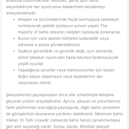
arasında bulunmaktadır. Mostbet, geniş spor bahis
seçenekleriyle her oyuncunun beklentisini karşılamayı
amaçlamaktadır.
Anlaşılır ve tercümelerinde hiçbir karmaşaya sebebiyet
vermeyecek şekilde açıklayıcı sunum yapan The
majority of bahis sitesinin rakipleri fazlasıyla zorlanacak.
Bunun için canlı destek hizmetini kullanabilir veya
adresine e-posta gönderebilirsiniz.
Sadece güvenilirlik ve güvenlik değil, aynı zamanda
sobre talepkar oyuncuları haine kayıtsız bırakmayacak
çeşitli oyunlar.
Yaşadığımız sorunlar veya memnuniyetler için bazen
doğru kişiye ulaşamayız veya başkalarının da»
«duymasını isteriz.
Şikayetlerinizi paylaşmadan önce site yönetimiyle iletişime
geçerek çözüm arayabilirsiniz. Ayrıca, şikayet ve yorumlarınızı
farklı platformlar aracılığıyla paylaşarak, diğer bahis severlerin
de görüşlerinizi okumasına yardımcı olabilirsiniz. Minimum bahis
miktarı 10 Türk Lirasıdır comienza bahis henüz oynanmamışsa
geri alım seçeneği vardır. Sonuç olarak, Mostbet şikayet