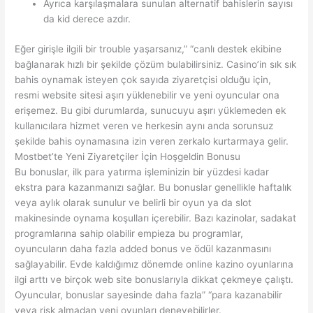
Ayrıca karşılaşmalara sunulan alternatif bahislerin sayısı
da kid derece azdır.
Eğer girişle ilgili bir trouble yaşarsanız,” “canlı destek ekibine
bağlanarak hızlı bir şekilde çözüm bulabilirsiniz. Casino’in sık sık
bahis oynamak isteyen çok sayıda ziyaretçisi olduğu için,
resmi website sitesi aşırı yüklenebilir ve yeni oyuncular ona
erişemez. Bu gibi durumlarda, sunucuyu aşırı yüklemeden ek
kullanıcılara hizmet veren ve herkesin aynı anda sorunsuz
şekilde bahis oynamasına izin veren zerkalo kurtarmaya gelir.
Mostbet’te Yeni Ziyaretçiler İçin Hoşgeldin Bonusu
Bu bonuslar, ilk para yatırma işleminizin bir yüzdesi kadar
ekstra para kazanmanızı sağlar. Bu bonuslar genellikle haftalık
veya aylık olarak sunulur ve belirli bir oyun ya da slot
makinesinde oynama koşulları içerebilir. Bazı kazinolar, sadakat
programlarına sahip olabilir empieza bu programlar,
oyuncuların daha fazla added bonus ve ödül kazanmasını
sağlayabilir. Evde kaldığımız dönemde online kazino oyunlarına
ilgi arttı ve birçok web site bonuslarıyla dikkat çekmeye çalıştı.
Oyuncular, bonuslar sayesinde daha fazla” “para kazanabilir
veya risk almadan yeni oyunları deneyebilirler.