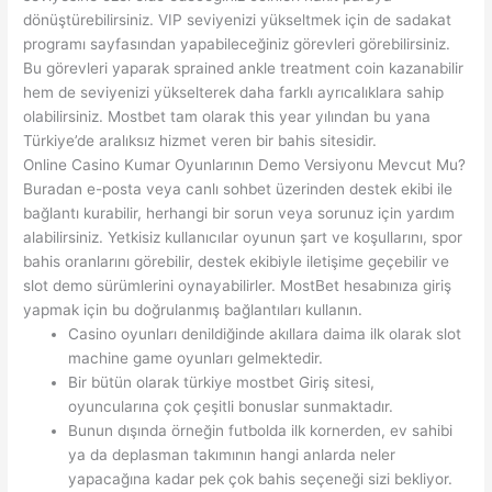
dönüştürebilirsiniz. VIP seviyenizi yükseltmek için de sadakat
programı sayfasından yapabileceğiniz görevleri görebilirsiniz.
Bu görevleri yaparak sprained ankle treatment coin kazanabilir
hem de seviyenizi yükselterek daha farklı ayrıcalıklara sahip
olabilirsiniz. Mostbet tam olarak this year yılından bu yana
Türkiye’de aralıksız hizmet veren bir bahis sitesidir.
Online Casino Kumar Oyunlarının Demo Versiyonu Mevcut Mu?
Buradan e-posta veya canlı sohbet üzerinden destek ekibi ile
bağlantı kurabilir, herhangi bir sorun veya sorunuz için yardım
alabilirsiniz. Yetkisiz kullanıcılar oyunun şart ve koşullarını, spor
bahis oranlarını görebilir, destek ekibiyle iletişime geçebilir ve
slot demo sürümlerini oynayabilirler. MostBet hesabınıza giriş
yapmak için bu doğrulanmış bağlantıları kullanın.
Casino oyunları denildiğinde akıllara daima ilk olarak slot
machine game oyunları gelmektedir.
Bir bütün olarak türkiye mostbet Giriş sitesi,
oyuncularına çok çeşitli bonuslar sunmaktadır.
Bunun dışında örneğin futbolda ilk kornerden, ev sahibi
ya da deplasman takımının hangi anlarda neler
yapacağına kadar pek çok bahis seçeneği sizi bekliyor.