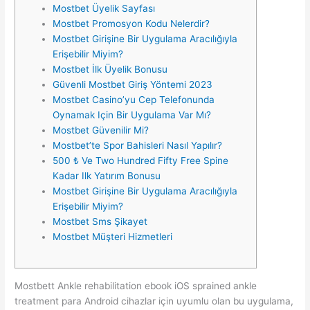
Mostbet Üyelik Sayfası
Mostbet Promosyon Kodu Nelerdir?
Mostbet Girişine Bir Uygulama Aracılığıyla
Erişebilir Miyim?
Mostbet İlk Üyelik Bonusu
Güvenli Mostbet Giriş Yöntemi 2023
Mostbet Casino’yu Cep Telefonunda
Oynamak Için Bir Uygulama Var Mı?
Mostbet Güvenilir Mi?
Mostbet’te Spor Bahisleri Nasıl Yapılır?
500 ₺ Ve Two Hundred Fifty Free Spine
Kadar Ilk Yatırım Bonusu
Mostbet Girişine Bir Uygulama Aracılığıyla
Erişebilir Miyim?
Mostbet Sms Şikayet
Mostbet Müşteri Hizmetleri
Mostbett Ankle rehabilitation ebook iOS sprained ankle
treatment para Android cihazlar için uyumlu olan bu uygulama,