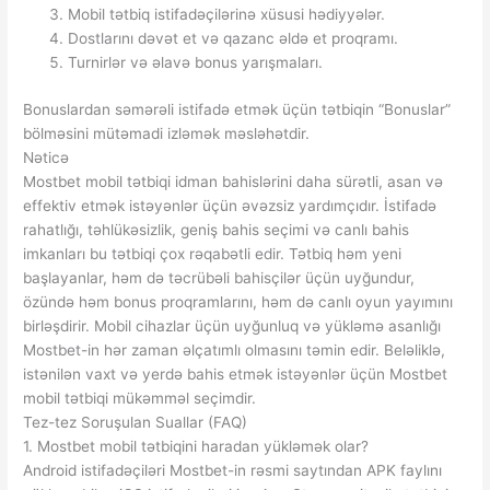
Mobil tətbiq istifadəçilərinə xüsusi hədiyyələr.
Dostlarını dəvət et və qazanc əldə et proqramı.
Turnirlər və əlavə bonus yarışmaları.
Bonuslardan səmərəli istifadə etmək üçün tətbiqin “Bonuslar”
bölməsini mütəmadi izləmək məsləhətdir.
Nəticə
Mostbet mobil tətbiqi idman bahislərini daha sürətli, asan və
effektiv etmək istəyənlər üçün əvəzsiz yardımçıdır. İstifadə
rahatlığı, təhlükəsizlik, geniş bahis seçimi və canlı bahis
imkanları bu tətbiqi çox rəqabətli edir. Tətbiq həm yeni
başlayanlar, həm də təcrübəli bahisçilər üçün uyğundur,
özündə həm bonus proqramlarını, həm də canlı oyun yayımını
birləşdirir. Mobil cihazlar üçün uyğunluq və yükləmə asanlığı
Mostbet-in hər zaman əlçatımlı olmasını təmin edir. Beləliklə,
istənilən vaxt və yerdə bahis etmək istəyənlər üçün Mostbet
mobil tətbiqi mükəmməl seçimdir.
Tez-tez Soruşulan Suallar (FAQ)
1. Mostbet mobil tətbiqini haradan yükləmək olar?
Android istifadəçiləri Mostbet-in rəsmi saytından APK faylını