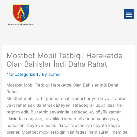
Skip
to
M
content
Mostbet Mobil Tətbiqi: Hərəkətdə
Olan Bahislər İndi Daha Rahat
/
Uncategorized
/ By
admin
Mostbet Mobil Tətbiqi: Hərəkətdə Olan Bahislər İndi Daha
Rahat
Mostbet mobil tətbiqi, idman bahislərini hər yerdə və istənilən
vaxt rahat şəkildə etmək istəyən istifadəçilər üçün ideal həll
təqdim edir. Bu tətbiq sayəsində istifadəçilər, böyük zaman
itkisindən qaçaraq, sevdikləri idman növlərinə bahis qoya,
nəticələri izləyə və hesab idarəsini asanlıqla həyata keçirə
bilərlər. Mostbet mobil tətbiqinin istifadəsi həm sürətli, həm də