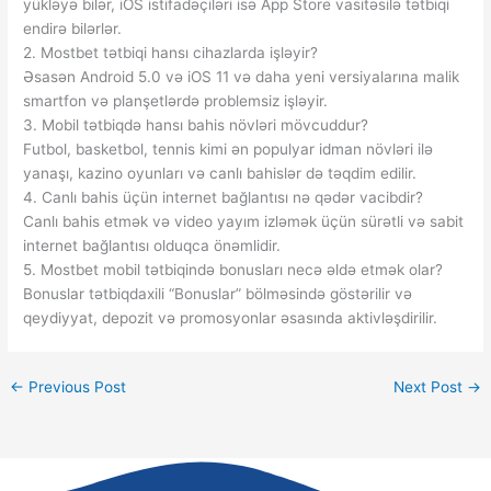
yükləyə bilər, iOS istifadəçiləri isə App Store vasitəsilə tətbiqi
endirə bilərlər.
2. Mostbet tətbiqi hansı cihazlarda işləyir?
Əsasən Android 5.0 və iOS 11 və daha yeni versiyalarına malik
smartfon və planşetlərdə problemsiz işləyir.
3. Mobil tətbiqdə hansı bahis növləri mövcuddur?
Futbol, basketbol, tennis kimi ən populyar idman növləri ilə
yanaşı, kazino oyunları və canlı bahislər də təqdim edilir.
4. Canlı bahis üçün internet bağlantısı nə qədər vacibdir?
Canlı bahis etmək və video yayım izləmək üçün sürətli və sabit
internet bağlantısı olduqca önəmlidir.
5. Mostbet mobil tətbiqində bonusları necə əldə etmək olar?
Bonuslar tətbiqdaxili “Bonuslar” bölməsində göstərilir və
qeydiyyat, depozit və promosyonlar əsasında aktivləşdirilir.
←
Previous Post
Next Post
→