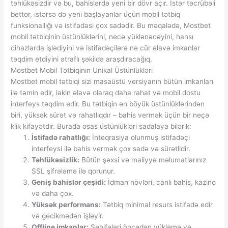
təhlükəsizdir və bu, bahislərdə yeni bir dövr açır. İstər təcrübəli
bettor, istərsə də yeni başlayanlar üçün mobil tətbiq
funksionallığı və istifadəsi çox sadədir. Bu məqalədə, Mostbet
mobil tətbiqinin üstünlüklərini, necə yüklənəcəyini, hansı
cihazlarda işlədiyini və istifadəçilərə nə cür əlavə imkanlar
təqdim etdiyini ətraflı şəkildə araşdıracağıq.
Mostbet Mobil Tətbiqinin Unikal Üstünlükləri
Mostbet mobil tətbiqi sizi masaüstü versiyanın bütün imkanları
ilə təmin edir, lakin əlavə olaraq daha rahat və mobil dostu
interfeys təqdim edir. Bu tətbiqin ən böyük üstünlüklərindən
biri, yüksək sürət və rahatlıqdır – bahis vermək üçün bir neçə
klik kifayətdir. Burada əsas üstünlükləri sadalaya bilərik:
İstifadə rahatlığı:
İnteqrasiya olunmuş istifadəçi
interfeysi ilə bahis vermək çox sadə və sürətlidir.
Təhlükəsizlik:
Bütün şəxsi və maliyyə məlumatlarınız
SSL şifrələmə ilə qorunur.
Geniş bahislər çeşidi:
İdman növləri, canlı bahis, kazino
və daha çox.
Yüksək performans:
Tətbiq minimal resurs istifadə edir
və gecikmədən işləyir.
Offline imkanlar:
Səhifələri öncədən yükləmə və