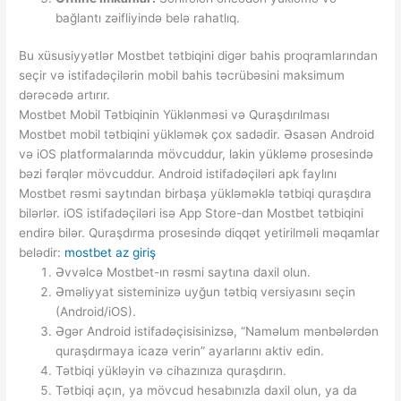
bağlantı zəifliyində belə rahatlıq.
Bu xüsusiyyətlər Mostbet tətbiqini digər bahis proqramlarından
seçir və istifadəçilərin mobil bahis təcrübəsini maksimum
dərəcədə artırır.
Mostbet Mobil Tətbiqinin Yüklənməsi və Quraşdırılması
Mostbet mobil tətbiqini yükləmək çox sadədir. Əsasən Android
və iOS platformalarında mövcuddur, lakin yükləmə prosesində
bəzi fərqlər mövcuddur. Android istifadəçiləri apk faylını
Mostbet rəsmi saytından birbaşa yükləməklə tətbiqi quraşdıra
bilərlər. iOS istifadəçiləri isə App Store-dan Mostbet tətbiqini
endirə bilər. Quraşdırma prosesində diqqət yetirilməli məqamlar
belədir:
mostbet az giriş
Əvvəlcə Mostbet-ın rəsmi saytına daxil olun.
Əməliyyat sisteminizə uyğun tətbiq versiyasını seçin
(Android/iOS).
Əgər Android istifadəçisisinizsə, “Naməlum mənbələrdən
quraşdırmaya icazə verin” ayarlarını aktiv edin.
Tətbiqi yükləyin və cihazınıza quraşdırın.
Tətbiqi açın, ya mövcud hesabınızla daxil olun, ya da