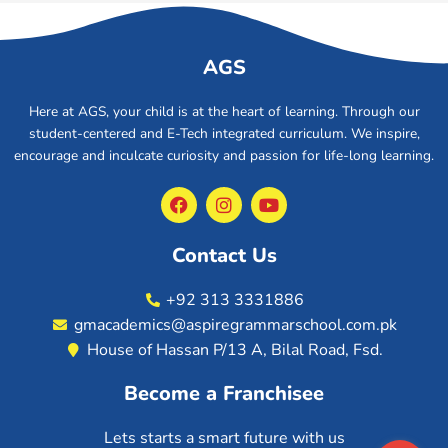
AGS
Here at AGS, your child is at the heart of learning. Through our
student-centered and E-Tech integrated curriculum. We inspire,
encourage and inculcate curiosity and passion for life-long learning.
F
I
Y
a
n
o
c
s
u
e
t
t
Contact Us
b
a
u
o
g
b
+92 313 3331886
o
r
e
k
a
gmacademics@aspiregrammarschool.com.pk
m
House of Hassan P/13 A, Bilal Road, Fsd.
Become a Franchisee
Lets starts a smart future with us