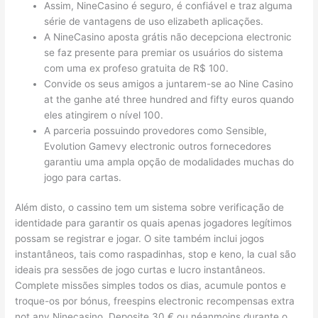
Assim, NineCasino é seguro, é confiável e traz alguma
série de vantagens de uso elizabeth aplicações.
A NineCasino aposta grátis não decepciona electronic
se faz presente para premiar os usuários do sistema
com uma ex profeso gratuita de R$ 100.
Convide os seus amigos a juntarem-se ao Nine Casino
at the ganhe até three hundred and fifty euros quando
eles atingirem o nível 100.
A parceria possuindo provedores como Sensible,
Evolution Gamevy electronic outros fornecedores
garantiu uma ampla opção de modalidades muchas do
jogo para cartas.
Além disto, o cassino tem um sistema sobre verificação de
identidade para garantir os quais apenas jogadores legítimos
possam se registrar e jogar. O site também inclui jogos
instantâneos, tais como raspadinhas, stop e keno, la cual são
ideais pra sessões de jogo curtas e lucro instantâneos.
Complete missões simples todos os dias, acumule pontos e
troque-os por bónus, freespins electronic recompensas extra
not any Ninecasino. Deposite 30 € ou néanmoins durante o