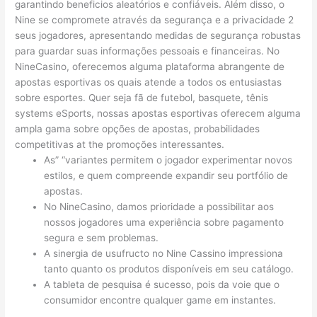
garantindo beneficios aleatórios e confiáveis. Além disso, o
Nine se compromete através da segurança e a privacidade 2
seus jogadores, apresentando medidas de segurança robustas
para guardar suas informações pessoais e financeiras. No
NineCasino, oferecemos alguma plataforma abrangente de
apostas esportivas os quais atende a todos os entusiastas
sobre esportes. Quer seja fã de futebol, basquete, tênis
systems eSports, nossas apostas esportivas oferecem alguma
ampla gama sobre opções de apostas, probabilidades
competitivas at the promoções interessantes.
As” “variantes permitem o jogador experimentar novos
estilos, e quem compreende expandir seu portfólio de
apostas.
No NineCasino, damos prioridade a possibilitar aos
nossos jogadores uma experiência sobre pagamento
segura e sem problemas.
A sinergia de usufructo no Nine Cassino impressiona
tanto quanto os produtos disponíveis em seu catálogo.
A tableta de pesquisa é sucesso, pois da voie que o
consumidor encontre qualquer game em instantes.