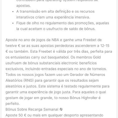
apostas.
A transmissão em alta definição e os recursos
interativos criam uma experiência imersiva.
Fique de olho no regulamento das promoções, aquelas
la cual aceitam o usufructo de saldo de bônus.
Aposte no ano de jogos da NBA e ganhe uma Freebet de
twelve € se as suas apostas perdedoras ascenderem a 12-15
€ ou também. Esta Freebet é válida por três dias, perfeita para
os entusiastas carry out basquetebol. Os membros Gold
usufruem de bónus substanciais electronic benefícios
exclusivos, incluindo entradas especiais no ano de torneios.
Todos os nossos jogos fazem uso um Gerador de Números
Aleatórios (RNG) para garantir que os resultados sejam
aleatórios e justos. Este sistema é testado regularmente para
garantir uma experiência de jogo justa. Para aqueles o qual
gostam de jogar em grande, to nosso Bónus Highroller é
perfeito.
Bônus Sobre Recarga Semanal 🔄
Aposte 50 € ou mais em qualquer desporto apresentando