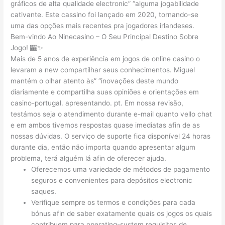
gráficos de alta qualidade electronic” “alguma jogabilidade
cativante. Este cassino foi lançado em 2020, tornando-se
uma das opções mais recentes pra jogadores irlandeses.
Bem-vindo Ao Ninecasino – O Seu Principal Destino Sobre
Jogo! 🎰✨
Mais de 5 anos de experiência em jogos de online casino o
levaram a new compartilhar seus conhecimentos. Miguel
mantém o olhar atento às” “inovações deste mundo
diariamente e compartilha suas opiniões e orientações em
casino-portugal. apresentando. pt. Em nossa revisão,
testámos seja o atendimento durante e-mail quanto vello chat
e em ambos tivemos respostas quase imediatas afin de as
nossas dúvidas. O serviço de suporte fica disponível 24 horas
durante dia, então não importa quando apresentar algum
problema, terá alguém lá afin de oferecer ajuda.
Oferecemos uma variedade de métodos de pagamento
seguros e convenientes para depósitos electronic
saques.
Verifique sempre os termos e condições para cada
bónus afin de saber exatamente quais os jogos os quais
contribuem para operating-system requisitos de