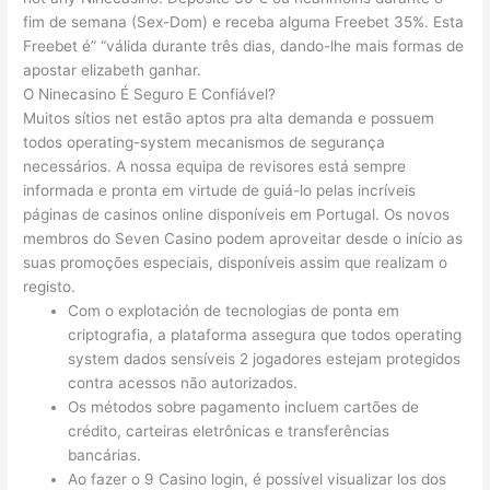
fim de semana (Sex-Dom) e receba alguma Freebet 35%. Esta
Freebet é” “válida durante três dias, dando-lhe mais formas de
apostar elizabeth ganhar.
O Ninecasino É Seguro E Confiável?
Muitos sítios net estão aptos pra alta demanda e possuem
todos operating-system mecanismos de segurança
necessários. A nossa equipa de revisores está sempre
informada e pronta em virtude de guiá-lo pelas incríveis
páginas de casinos online disponíveis em Portugal. Os novos
membros do Seven Casino podem aproveitar desde o início as
suas promoções especiais, disponíveis assim que realizam o
registo.
Com o explotación de tecnologias de ponta em
criptografia, a plataforma assegura que todos operating
system dados sensíveis 2 jogadores estejam protegidos
contra acessos não autorizados.
Os métodos sobre pagamento incluem cartões de
crédito, carteiras eletrônicas e transferências
bancárias.
Ao fazer o 9 Casino login, é possível visualizar los dos