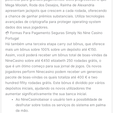
Mega Moolah, Roda dos Desejos, Rainha de Alexandria
apresentam jackpots que crescem a cada rodada, oferecendo
a chance de ganhar prémios substanciais. Utiliza tecnologias
avançadas de criptografia para proteger operating-system
dados dos seus jogadores.
💳 Formas Para Pagamento Seguras Simply No Nine Casino
Portugal
Há também uma terceira etapa carry out bônus, que oferece
mais um bônus sobre 100% sobre um depósito até €150.
Assim, você poderá receber um bônus total de boas-vindas da
NineCasino sobre até €450 elizabeth 250 rodadas grátis, o
que é um ótimo começo para sua jornal de jogos. Os novos
jogadores perform Ninecasino podem receber um generoso
pacote de boas-vindas os quais totaliza até 400 € e two
hundred fifity rodadas grátis. Este bónus é dividido por vários
depósitos iniciais, ajudando os novos utilizadores the
aumentar significativamente the sua banca inicial.
Ao NineCasinobaixar o usuário tem a possibilidade de
desfrutar sobre todos os serviços do sistema em palma
da mão.