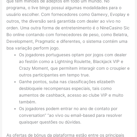
que tem milhões de adeptos em todo um mundo. No
programa, o live bingo possui algumas modalidades para o
usuário escolher. Com fornecedores como Gamevy, Evoplay e
outros, the diversão será garantida com dealer ao vivo no
orden. Uma outra forma de entretenimento é o NineCasino Sic
Bo online contando com fornecedores de peso, como Belatra,
Development, Pragmatic e diferentes, o sistema contém uma
boa variação perform jogo.
Os jogadores portugueses optam por jogos com dealer
ao festón como a Lightning Roulette, Blackjack VIP e
Crazy Moment, que permitem interagir com o croupier e
outros participantes em tempo true.
Ganhe pontos, suba nas classificações elizabeth
desbloqueie recompensas especiais, tais como
aumentos de cashback, acesso ao clube VIP e muito
também.
Os jogadores podem entrar no ano de contato por
conversation” “ao vivo ou email-based para resolver
quaisquer questões ou dúvidas.
As ofertas de bónus da plataforma estão entre os principais