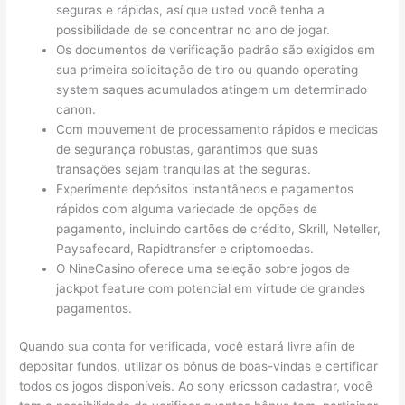
seguras e rápidas, así que usted você tenha a
possibilidade de se concentrar no ano de jogar.
Os documentos de verificação padrão são exigidos em
sua primeira solicitação de tiro ou quando operating
system saques acumulados atingem um determinado
canon.
Com mouvement de processamento rápidos e medidas
de segurança robustas, garantimos que suas
transações sejam tranquilas at the seguras.
Experimente depósitos instantâneos e pagamentos
rápidos com alguma variedade de opções de
pagamento, incluindo cartões de crédito, Skrill, Neteller,
Paysafecard, Rapidtransfer e criptomoedas.
O NineCasino oferece uma seleção sobre jogos de
jackpot feature com potencial em virtude de grandes
pagamentos.
Quando sua conta for verificada, você estará livre afin de
depositar fundos, utilizar os bônus de boas-vindas e certificar
todos os jogos disponíveis. Ao sony ericsson cadastrar, você