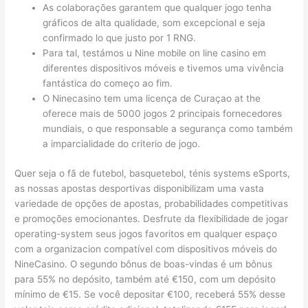
As colaborações garantem que qualquer jogo tenha
gráficos de alta qualidade, som excepcional e seja
confirmado lo que justo por 1 RNG.
Para tal, testámos u Nine mobile on line casino em
diferentes dispositivos móveis e tivemos uma vivência
fantástica do começo ao fim.
O Ninecasino tem uma licença de Curaçao at the
oferece mais de 5000 jogos 2 principais fornecedores
mundiais, o que responsable a segurança como também
a imparcialidade do criterio de jogo.
Quer seja o fã de futebol, basquetebol, ténis systems eSports,
as nossas apostas desportivas disponibilizam uma vasta
variedade de opções de apostas, probabilidades competitivas
e promoções emocionantes. Desfrute da flexibilidade de jogar
operating-system seus jogos favoritos em qualquer espaço
com a organizacion compatível com dispositivos móveis do
NineCasino. O segundo bônus de boas-vindas é um bônus
para 55% no depósito, também até €150, com um depósito
mínimo de €15. Se você depositar €100, receberá 55% desse