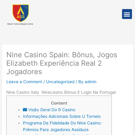
Skip
to
M
content
Nine Casino Spain: Bônus, Jogos
Elizabeth Experiência Real 2
Jogadores
Leave a Comment
/
Uncategorized
/ By
admin
Nine Casino Italy ️ Ninecasino Bônus E Login Na Portugal
Content
🌃 Visão Geral Do 9 Casino
Informações Adicionais Sobre U Torneio
Programa De Fidelidade Do Nine Casino:
Prêmios Para Jogadores Assíduos