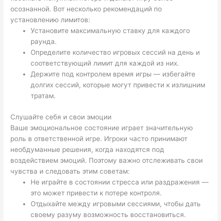
осознанной. Вот несколько рекомендаций по
установлению лимитов:
Установите максимальную ставку для каждого
раунда.
Определите количество игровых сессий на день и
соответствующий лимит для каждой из них.
Держите под контролем время игры — избегайте
долгих сессий, которые могут привести к излишним
тратам.
Слушайте себя и свои эмоции
Ваше эмоциональное состояние играет значительную
роль в ответственной игре. Игроки часто принимают
необдуманные решения, когда находятся под
воздействием эмоций. Поэтому важно отслеживать свои
чувства и следовать этим советам:
Не играйте в состоянии стресса или раздражения —
это может привести к потере контроля.
Отдыхайте между игровыми сессиями, чтобы дать
своему разуму возможность восстановиться.