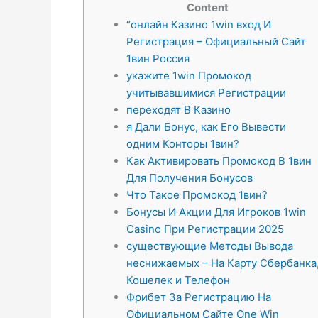
Content
“онлайн Казино 1win вход И
Регистрация – Официальный Сайт
1вин Россия
укажите 1win Промокод
учитывавшимися Регистрации
переходят В Казино
я Дали Бонус, как Его Вывести
одним Конторы 1вин?
Как Активировать Промокод В 1вин
Для Получения Бонусов
Что Такое Промокод 1вин?
Бонусы И Акции Для Игроков 1win
Casino При Регистрации 2025
существующие Методы Вывода
неснижаемых – На Карту Сбербанка
Кошелек и Телефон
Фрибет За Регистрацию На
Официальном Сайте One Win