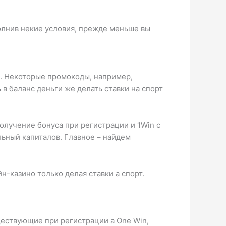
олнив некие условия, прежде меньше вы
. Некоторые промокоды, например,
в баланс деньги же делать ставки на спорт
олучение бонуса при регистрации и 1Win с
ьный капиталов. Главное – найдем
н-казино только делая ставки а спорт.
ществующие при регистрации а One Win,