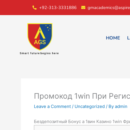
Skip
+92-313-3331886
gmacademics@aspire
to
content
HOME
L
Промокод 1win При Реги
Leave a Comment
/
Uncategorized
/ By
admin
Бездепозитный Бонус а 1вин Казино 1win Ф