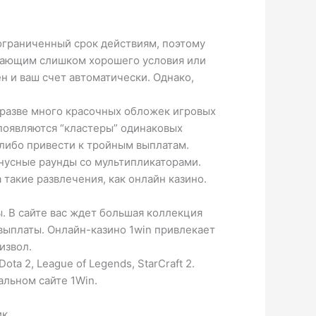
ограниченный срок действиям, поэтому
агающим слишком хорошего условия или
 и ваш счет автоматически. Однако,
е разве много красочных обложек игровых
 появляются “кластеры” одинаковых
о либо привести к тройным выплатам.
нусные раунды со мультипликаторами.
такие развлечения, как онлайн казино.
. В сайте вас ждет большая коллекция
 выплаты. Онлайн-казино 1win привлекает
извол.
ta 2, League of Legends, StarCraft 2.
льном сайте 1Win.
к.