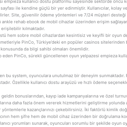
i empieza kullanıcı dostu platformu sayesinde sektörde öncü k
sayfası ile kendine güçlü bir yer edinmiştir. Kullanıcılar, kolay v
irler. Site, güvenilir ödeme yöntemleri ve 7/24 müşteri desteği gi
nkle rehab ebook de mobil cihazlar üzerinden erişim sağlayan Pi
işilebilir kılmaktadır.
tü hem sobre mobil cihazlardan kesintisiz ve keyifli bir oyun 
zmetleriyle PinCo, Türkiye’deki en popüler casinos sitelerinden b
r konusunda da bilgi sahibi olmaları önemlidir.
ap eden PinCo, sürekli güncellenen oyun yelpazesi empieza kull
inen bu system, oyunculara unutulmaz bir deneyim sunmaktadır. P
tadır. Özellikle kullanıcı dostu arayüzü ve hızlı ödeme seçenekle
ş geldin bonuslarından, kayıp iade kampanyalarına ve özel turnuva
çlarına daha fazla önem vererek hizmetlerini geliştirme yolunda a
 yöntemlerle kazançlarınızı çekebilirsiniz. İki faktörlü kimlik do
lanıcının hem şifre hem de mobil cihaz üzerinden bir doğrulama ko
ullanıcı yorumları sunarak, oyuncuları sorumlu bir şekilde oyun 