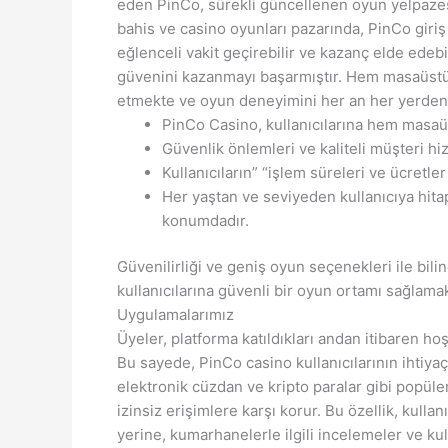
eden PinCo, sürekli güncellenen oyun yelpazes
bahis ve casino oyunları pazarında, PinCo giriş 
eğlenceli vakit geçirebilir ve kazanç elde edebil
güvenini kazanmayı başarmıştır. Hem masaüstü a
etmekte ve oyun deneyimini her an her yerden er
PinCo Casino, kullanıcılarına hem masaüs
Güvenlik önlemleri ve kaliteli müşteri hi
Kullanıcıların” “işlem süreleri ve ücretle
Her yaştan ve seviyeden kullanıcıya hit
konumdadır.
Güvenilirliği ve geniş oyun seçenekleri ile bil
kullanıcılarına güvenli bir oyun ortamı sağlamak
Uygulamalarımız
Üyeler, platforma katıldıkları andan itibaren ho
Bu sayede, PinCo casino kullanıcılarının ihtiya
elektronik cüzdan ve kripto paralar gibi popüler
izinsiz erişimlere karşı korur. Bu özellik, kul
yerine, kumarhanelerle ilgili incelemeler ve k