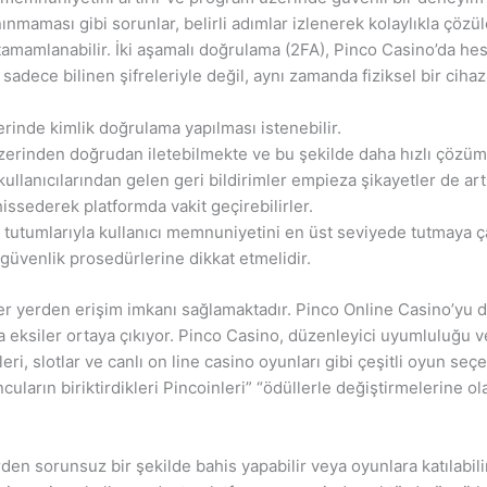
nmaması gibi sorunlar, belirli adımlar izlenerek kolaylıkla çözüleb
 tamamlanabilir. İki aşamalı doğrulama (2FA), Pinco Casino’da hes
ın sadece bilinen şifreleriyle değil, aynı zamanda fiziksel bir ciha
lerinde kimlik doğrulama yapılması istenebilir.
 üzerinden doğrudan iletebilmekte ve bu şekilde daha hızlı çözüm
kullanıcılarından gelen geri bildirimler empieza şikayetler de art
hissederek platformda vakit geçirebilirler.
ı tutumlarıyla kullanıcı memnuniyetini en üst seviyede tutmaya ç
güvenlik prosedürlerine dikkat etmelidir.
er yerden erişim imkanı sağlamaktadır. Pinco Online Casino’yu 
a eksiler ortaya çıkıyor. Pinco Casino, düzenleyici uyumluluğu v
ri, slotlar ve canlı on line casino oyunları gibi çeşitli oyun seç
cuların biriktirdikleri Pincoinleri” “ödüllerle değiştirmelerine 
en sorunsuz bir şekilde bahis yapabilir veya oyunlara katılabili