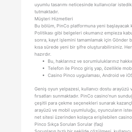
uyumlu tasarımı neticesinde kullanıcılar isted
tutmaktadır.
Müşteri Hizmetleri
Bu bölüm, PinCo platformuna yeni başlayacak kul
Politikası gibi belgeleri okumanız empieza kabu
sonra, kayıt işlemini tamamlamak için Gönder bu
kısa sürede yeni bir şifre oluşturabilirsiniz.
hazırdır.
Bu, haklarınız ve sorumluluklarınız hakkı
Telefon ile Pinco giriş yap, özellikle mob
Casino Pinco uygulaması, Android ve iOS
Geniş oyun yelpazesi, kullanıcı dostu arayüzü 
fırsatları sunmaktadır. PinCo casino’nun sunduğu
çeşitli para çekme seçenekleri sunarak kazançla
arayüzü ve mobil uyumluluğu, oyuncuların iste
net sitesi üzerinden kolayca erişilebilen casino
Pinco Sıkça Sorulan Sorular (faq)
Sorunların hızlı bir şekilde çözülmesi, kullanı