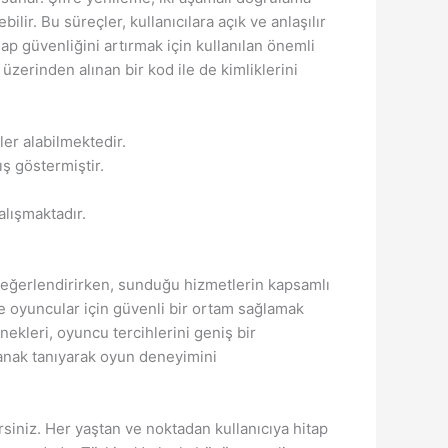
ilir. Bu süreçler, kullanıcılara açık ve anlaşılır
ap güvenliğini artırmak için kullanılan önemli
z üzerinden alınan bir kod ile de kimliklerini
ler alabilmektedir.
ış göstermiştir.
alışmaktadır.
değerlendirirken, sunduğu hizmetlerin kapsamlı
e oyuncular için güvenli bir ortam sağlamak
enekleri, oyuncu tercihlerini geniş bir
olanak tanıyarak oyun deneyimini
rsiniz. Her yaştan ve noktadan kullanıcıya hitap