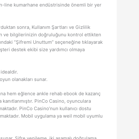
on-line kumarhane endüstrisinde önemli bir yer
duktan sonra, Kullanım Şartları ve Gizlilik
n ve bilgilerinizin doğruluğunu kontrol ettikten
anındaki “Şifremi Unuttum” seçeneğine tıklayarak
şteri destek ekibi size yardımcı olmaya
idealdir.
oyun olanakları sunar.
larına hem eğlence ankle rehab ebook de kazanç
la kanıtlanmıştır. PinCo Casino, oyunculara
amaktadır. PinCo Casino’nun kullanıcı dostu
ımaktadır. Mobil uygulama ya weil mobil uyumlu
 sunar. Şifre yenileme, iki aşamalı doğrulama