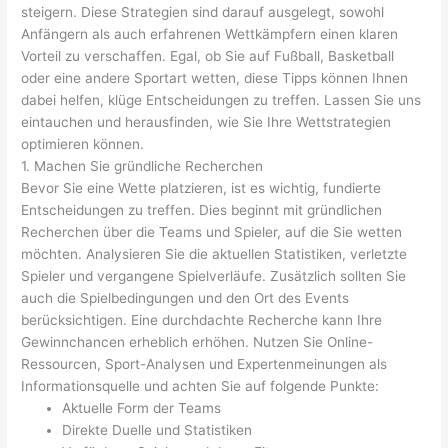
steigern. Diese Strategien sind darauf ausgelegt, sowohl
Anfängern als auch erfahrenen Wettkämpfern einen klaren
Vorteil zu verschaffen. Egal, ob Sie auf Fußball, Basketball
oder eine andere Sportart wetten, diese Tipps können Ihnen
dabei helfen, klüge Entscheidungen zu treffen. Lassen Sie uns
eintauchen und herausfinden, wie Sie Ihre Wettstrategien
optimieren können.
1. Machen Sie gründliche Recherchen
Bevor Sie eine Wette platzieren, ist es wichtig, fundierte
Entscheidungen zu treffen. Dies beginnt mit gründlichen
Recherchen über die Teams und Spieler, auf die Sie wetten
möchten. Analysieren Sie die aktuellen Statistiken, verletzte
Spieler und vergangene Spielverläufe. Zusätzlich sollten Sie
auch die Spielbedingungen und den Ort des Events
berücksichtigen. Eine durchdachte Recherche kann Ihre
Gewinnchancen erheblich erhöhen. Nutzen Sie Online-
Ressourcen, Sport-Analysen und Expertenmeinungen als
Informationsquelle und achten Sie auf folgende Punkte:
Aktuelle Form der Teams
Direkte Duelle und Statistiken