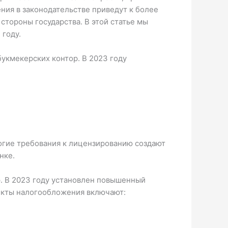
ния в законодательстве приведут к более
стороны государства. В этой статье мы
 году.
укмекерских контор. В 2023 году
огие требования к лицензированию создают
нке.
. В 2023 году установлен повышенный
пекты налогообложения включают: