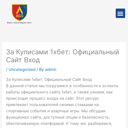
Skip
to
M
content
За Кулисами 1хбет: Официальный
Сайт Вход
/
Uncategorized
/ By
admin
За Кулисами 1хбет: Официальный Сайт Вход
В данной статье мы погрузимся в особенности и аспекты
работы официального сайта 1хбет, а также узнаем, как
происходит процесс входа на сайт. Этот ресурс
привлекает пользователей своими ставками на
спортивные события и азартные игры. Мы обсудим
функционал сайта, доступные опции и безопасность,
обеспечиваемую платформой. К тому же, разберемся,